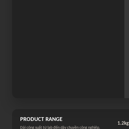
PRODUCT RANGE
1.2kg
Dải công suất từ lab đến dây chuyền công nghiệp.