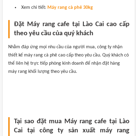
Xem chi tiết:
Máy rang cà phê 30kg
Đặt Máy rang cafe tại Lào Cai cao cấp
theo yêu cầu của quý khách
Nhằm đáp ứng mọi nhu cầu của người mua, công ty nhận
thiết kế máy rang cà phê cao cấp theo yêu cầu. Quý khách có
thể liên hệ trực tiếp phòng kinh doanh để nhận đặt hàng
máy rang khối lượng theo yêu cầu.
Tại sao đặt mua Máy rang cafe tại Lào
Cai tại công ty sản xuất máy rang