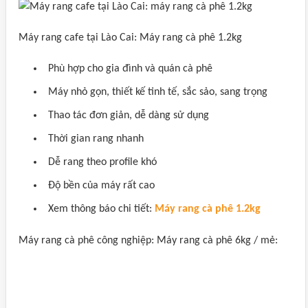
Máy rang cafe tại Lào Cai: Máy rang cà phê 1.2kg
Phù hợp cho gia đình và quán cà phê
Máy nhỏ gọn, thiết kế tinh tế, sắc sảo, sang trọng
Thao tác đơn giản, dễ dàng sử dụng
Thời gian rang nhanh
Dễ rang theo profile khó
Độ bền của máy rất cao
Xem thông báo chi tiết:
Máy rang cà phê 1.2kg
Máy rang cà phê công nghiệp: Máy rang cà phê 6kg / mẻ: