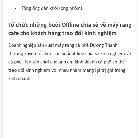
Tặng ống dẫn khói (ống nhôm).
Tổ chức những buổi Offline chia sẻ về máy rang
cafe cho khách hàng trao đổi kinh nghiệm
Doanh nghiệp sản xuất máy rang cà phê Dương Thành
thường xuyên tổ chức các buổi offline chia sẻ kinh nghiệm về
cà phê. Tạo sân chơi cho anh em kinh doanh cà phê có thể
trao đổi kinh nghiệm với nhau nhầm mang lại trị giá trong
kinh doanh.