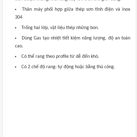
Thân máy phối hợp giữa thép sơn tĩnh điện và inox
304
Trống hai lớp, vật liệu thép những bon.
Dùng Gas tạo nhiệt tiết kiệm năng lượng, độ an toàn
cao.
Có thể rang theo profile từ dễ đến khó.
Có 2 chế độ rang: tự động hoặc bằng thủ công.