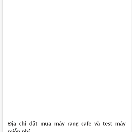
Địa chỉ đặt mua máy rang cafe và test máy