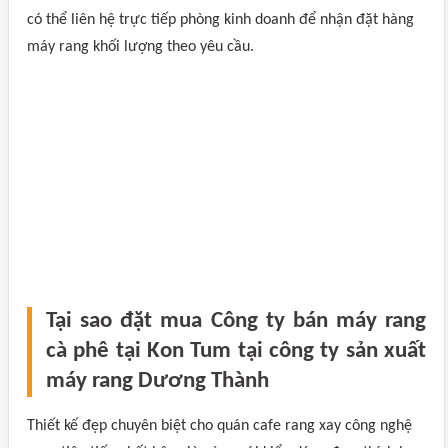
có thể liên hệ trực tiếp phòng kinh doanh để nhận đặt hàng
máy rang khối lượng theo yêu cầu.
Tại sao đặt mua Công ty bán máy rang
cà phê tại Kon Tum tại công ty sản xuất
máy rang Dương Thành
Thiết kế đẹp chuyên biệt cho quán cafe rang xay công nghệ