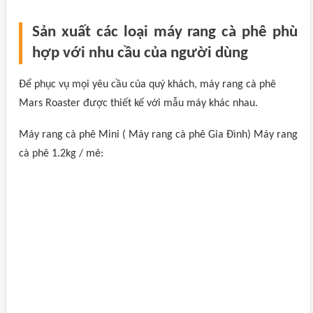
Sản xuất các loại máy rang cà phê phù
hợp với nhu cầu của người dùng
Để phục vụ mọi yêu cầu của quý khách, máy rang cà phê
Mars Roaster được thiết kế với mẫu máy khác nhau.
Máy rang cà phê Mini ( Máy rang cà phê Gia Đình) Máy rang
cà phê 1.2kg / mẻ: