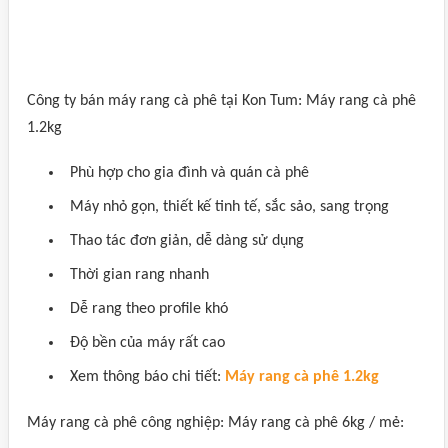
Công ty bán máy rang cà phê tại Kon Tum: Máy rang cà phê
1.2kg
Phù hợp cho gia đình và quán cà phê
Máy nhỏ gọn, thiết kế tinh tế, sắc sảo, sang trọng
Thao tác đơn giản, dễ dàng sử dụng
Thời gian rang nhanh
Dễ rang theo profile khó
Độ bền của máy rất cao
Xem thông báo chi tiết:
Máy rang cà phê 1.2kg
Máy rang cà phê công nghiệp: Máy rang cà phê 6kg / mẻ: