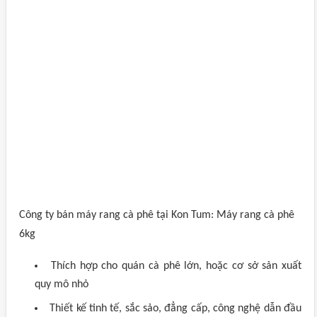
Công ty bán máy rang cà phê tại Kon Tum: Máy rang cà phê
6kg
Thích hợp cho quán cà phê lớn, hoặc cơ sở sản xuất
quy mô nhỏ
Thiết kế tinh tế, sắc sảo, đẳng cấp, công nghệ dẫn đầu