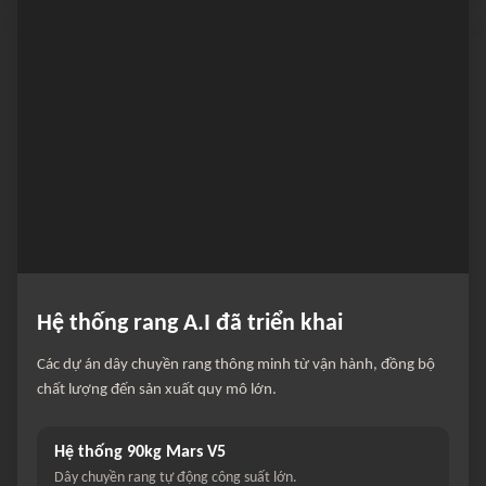
Hệ thống rang A.I đã triển khai
Các dự án dây chuyền rang thông minh từ vận hành, đồng bộ
chất lượng đến sản xuất quy mô lớn.
Hệ thống 90kg Mars V5
Dây chuyền rang tự động công suất lớn.