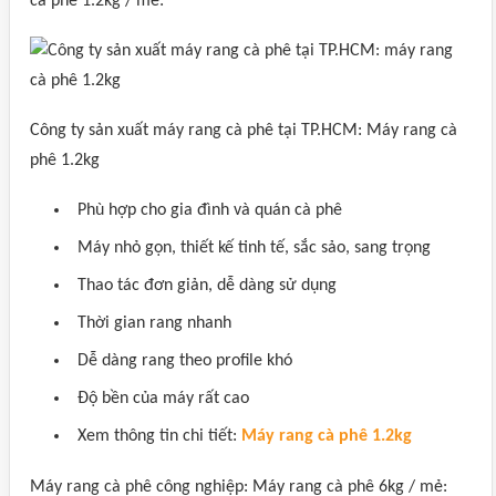
cà phê 1.2kg / mẻ:
Công ty sản xuất máy rang cà phê tại TP.HCM: Máy rang cà
phê 1.2kg
Phù hợp cho gia đình và quán cà phê
Máy nhỏ gọn, thiết kế tinh tế, sắc sảo, sang trọng
Thao tác đơn giản, dễ dàng sử dụng
Thời gian rang nhanh
Dễ dàng rang theo profile khó
Độ bền của máy rất cao
Xem thông tin chi tiết:
Máy rang cà phê 1.2kg
Máy rang cà phê công nghiệp: Máy rang cà phê 6kg / mẻ: