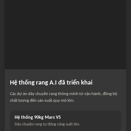
Hệ thống rang A.I đã triển khai
Các dự án dây chuyền rang thông minh từ vận hành, đồng bộ
chất lượng đến sản xuất quy mô lớn.
Hệ thống 90kg Mars V5
Dây chuyền rang tự động công suất lớn.