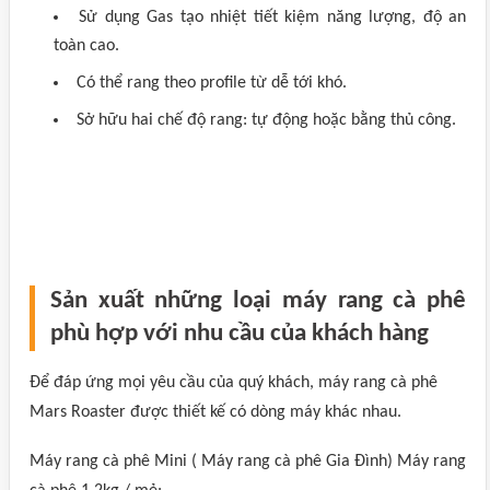
Sử dụng Gas tạo nhiệt tiết kiệm năng lượng, độ an
toàn cao.
Có thể rang theo profile từ dễ tới khó.
Sở hữu hai chế độ rang: tự động hoặc bằng thủ công.
Sản xuất những loại máy rang cà phê
phù hợp với nhu cầu của khách hàng
Để đáp ứng mọi yêu cầu của quý khách, máy rang cà phê
Mars Roaster được thiết kế có dòng máy khác nhau.
Máy rang cà phê Mini ( Máy rang cà phê Gia Đình) Máy rang