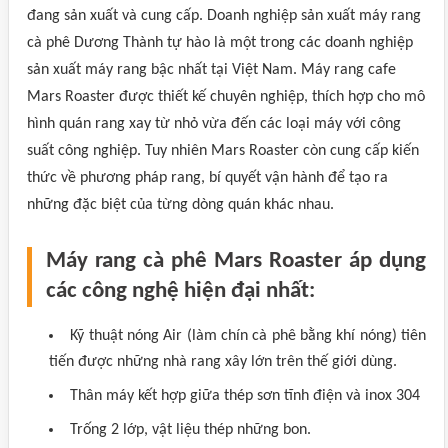
đang sản xuất và cung cấp. Doanh nghiệp sản xuất máy rang
cà phê Dương Thành tự hào là một trong các doanh nghiệp
sản xuất máy rang bậc nhất tại Việt Nam. Máy rang cafe
Mars Roaster được thiết kế chuyên nghiệp, thích hợp cho mô
hình quán rang xay từ nhỏ vừa đến các loại máy với công
suất công nghiệp. Tuy nhiên Mars Roaster còn cung cấp kiến
thức về phương pháp rang, bí quyết vận hành để tạo ra
những đặc biệt của từng dòng quán khác nhau.
Máy rang cà phê Mars Roaster áp dụng
các công nghệ hiện đại nhất:
Kỹ thuật nóng Air (làm chín cà phê bằng khí nóng) tiên
tiến được những nhà rang xây lớn trên thế giới dùng.
Thân máy kết hợp giữa thép sơn tĩnh điện và inox 304
Trống 2 lớp, vật liệu thép những bon.