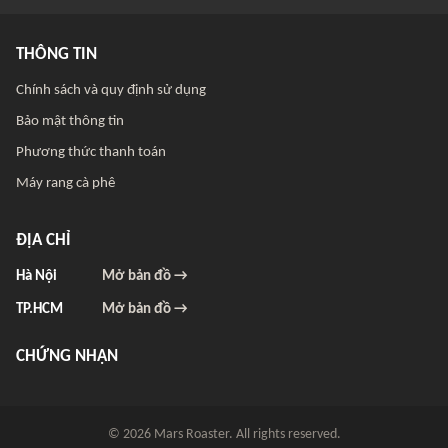
THÔNG TIN
Chính sách và quy định sử dụng
Bảo mật thông tin
Phương thức thanh toán
Máy rang cà phê
ĐỊA CHỈ
Hà Nội
Mở bản đồ →
TP.HCM
Mở bản đồ →
CHỨNG NHẬN
© 2026 Mars Roaster. All rights reserved.