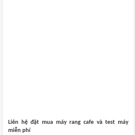
Liên hệ đặt mua máy rang cafe và test máy
miễn phí