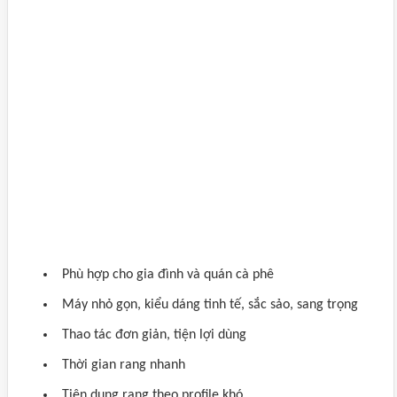
Phù hợp cho gia đình và quán cà phê
Máy nhỏ gọn, kiểu dáng tinh tế, sắc sảo, sang trọng
Thao tác đơn giản, tiện lợi dùng
Thời gian rang nhanh
Tiện dụng rang theo profile khó