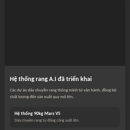
Hệ thống rang A.I đã triển khai
Các dự án dây chuyền rang thông minh từ vận hành, đồng bộ
chất lượng đến sản xuất quy mô lớn.
Hệ thống 90kg Mars V5
Dây chuyền rang tự động công suất lớn.