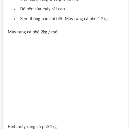
Độ bền của máy rất cao
Xem thông báo chi tiết: Máy rang cà phê 1.2kg
Máy rang cà phê 2kg / mẻ:
Hình máy rang cà phê 2kg