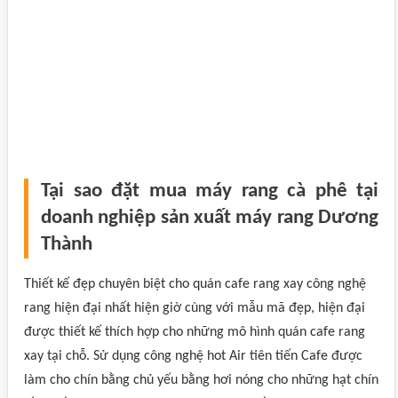
Tại sao đặt mua máy rang cà phê tại
doanh nghiệp sản xuất máy rang Dương
Thành
Thiết kế đẹp chuyên biệt cho quán cafe rang xay công nghệ
rang hiện đại nhất hiện giờ cùng với mẫu mã đẹp, hiện đại
được thiết kế thích hợp cho những mô hình quán cafe rang
xay tại chỗ. Sử dụng công nghệ hot Air tiên tiến Cafe được
làm cho chín bằng chủ yếu bằng hơi nóng cho những hạt chín