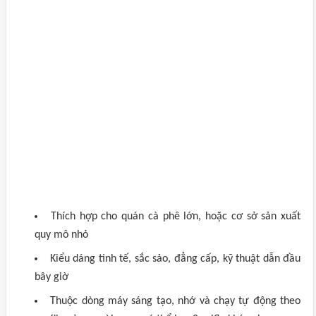
Thích hợp cho quán cà phê lớn, hoặc cơ sở sản xuất
quy mô nhỏ
Kiểu dáng tinh tế, sắc sảo, đẳng cấp, kỹ thuật dẫn đầu
bây giờ
Thuộc dòng máy sáng tạo, nhớ và chạy tự động theo