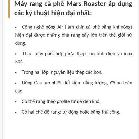
Máy rang cà phê Mars Roaster áp dụng
các kỹ thuật hiện đại nhất:
Công nghệ nóng Air (làm chín cà phê bằng khí nóng)
hiện đại được những nhà rang xây lớn trên thế giới sử
dụng.
Thân máy phối hợp giữa thép sơn tĩnh điện và inox
304
Trống hai lớp, nguyên liệu thép các bon.
Dùng Gas tạo nhiệt tiết kiệm năng lượng, độ an toàn
cao.
Có thể rang theo profile từ dễ đến khó.
Có hai chế độ rang: tự động hoặc bằng thủ công.