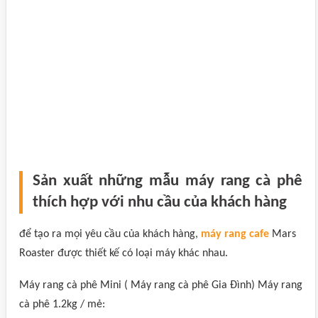
Sản xuất những mẫu máy rang cà phê
thích hợp với nhu cầu của khách hàng
để tạo ra mọi yêu cầu của khách hàng,
máy rang cafe
Mars
Roaster được thiết kế có loại máy khác nhau.
Máy rang cà phê Mini ( Máy rang cà phê Gia Đình) Máy rang
cà phê 1.2kg / mẻ: