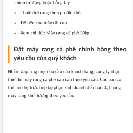
chỉnh tự động hoặc bằng tay
Thuận lợi rang theo profile khó
Độ bền của máy rất cao
Xem chi tiết: Máy rang cà phê 30kg
Đặt máy rang cà phê chính hãng theo
yêu cầu của quý khách
Nhằm đáp ứng mọi nhu cầu của khách hàng, công ty nhận
thiết kế máy rang cà phê cao cấp theo yêu cầu. Các bạn có
thể liên hệ trực tiếp bộ phận kinh doanh để nhận đặt hàng
máy rang khối lượng theo yêu cầu.