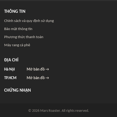
THÔNG TIN
Chính sách và quy định sử dụng
Bảo mật thông tin
Phương thức thanh toán
Máy rang cà phê
ĐỊA CHỈ
Hà Nội
Mở bản đồ →
TP.HCM
Mở bản đồ →
CHỨNG NHẬN
© 2026 Mars Roaster. All rights reserved.