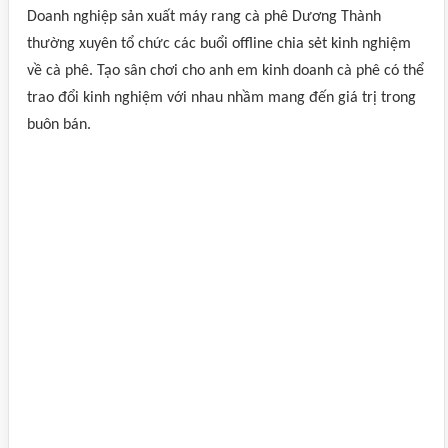
Doanh nghiệp sản xuất máy rang cà phê Dương Thành
thường xuyên tổ chức các buổi offline chia sẻt kinh nghiệm
về cà phê. Tạo sân chơi cho anh em kinh doanh cà phê có thể
trao đổi kinh nghiệm với nhau nhầm mang đến giá trị trong
buôn bán.