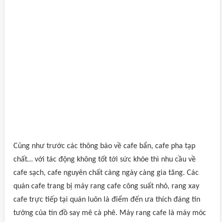
Cũng như trước các thông báo về cafe bẩn, cafe pha tạp
chất… với tác động không tốt tới sức khỏe thì nhu cầu về
cafe sạch, cafe nguyên chất càng ngày càng gia tăng. Các
quán cafe trang bị máy rang cafe công suất nhỏ, rang xay
cafe trực tiếp tại quán luôn là điểm đến ưa thích đáng tin
tưởng của tín đồ say mê cà phê. Máy rang cafe là máy móc