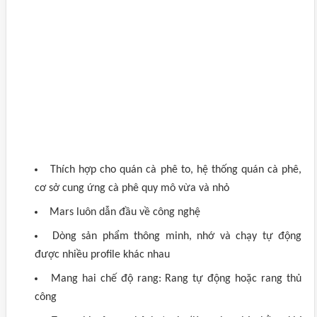
Thích hợp cho quán cà phê to, hệ thống quán cà phê,
cơ sở cung ứng cà phê quy mô vừa và nhỏ
Mars luôn dẫn đầu về công nghệ
Dòng sản phẩm thông minh, nhớ và chạy tự động
được nhiều profile khác nhau
Mang hai chế độ rang: Rang tự động hoặc rang thủ
công