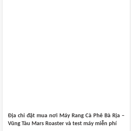
Địa chỉ đặt mua nơi Máy Rang Cà Phê Bà Rịa –
Vũng Tàu Mars Roaster và test máy miễn phí