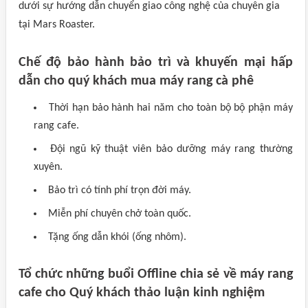
dưới sự hướng dẫn chuyển giao công nghệ của chuyên gia
tại Mars Roaster.
Chế độ bảo hành bảo trì và khuyến mại hấp
dẫn cho quý khách mua máy rang cà phê
Thời hạn bảo hành hai năm cho toàn bộ bộ phận máy
rang cafe.
Đội ngũ kỹ thuật viên bảo dưỡng máy rang thường
xuyên.
Bảo trì có tính phí trọn đời máy.
Miễn phí chuyên chở toàn quốc.
Tặng ống dẫn khói (ống nhôm).
Tổ chức những buổi Offline chia sẻ về máy rang
cafe cho Quý khách thảo luận kinh nghiệm