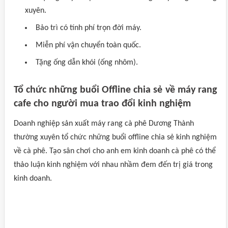
xuyên.
Bảo trì có tính phí trọn đời máy.
Miễn phí vận chuyển toàn quốc.
Tặng ống dẫn khói (ống nhôm).
Tổ chức những buổi Offline chia sẻ về máy rang
cafe cho người mua trao đổi kinh nghiệm
Doanh nghiệp sản xuất máy rang cà phê Dương Thành
thường xuyên tổ chức những buổi offline chia sẻ kinh nghiệm
về cà phê. Tạo sân chơi cho anh em kinh doanh cà phê có thể
thảo luận kinh nghiệm với nhau nhầm đem đến trị giá trong
kinh doanh.