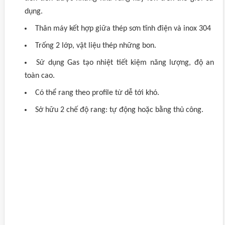
dụng.
Thân máy kết hợp giữa thép sơn tĩnh điện và inox 304
Trống 2 lớp, vật liệu thép những bon.
Sử dụng Gas tạo nhiệt tiết kiệm năng lượng, độ an
toàn cao.
Có thể rang theo profile từ dễ tới khó.
Sở hữu 2 chế độ rang: tự động hoặc bằng thủ công.