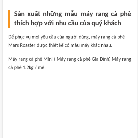
Sản xuất những mẫu máy rang cà phê
thích hợp với nhu cầu của quý khách
Để phục vụ mọi yêu cầu của người dùng, máy rang cà phê
Mars Roaster được thiết kế có mẫu máy khác nhau.
Máy rang cà phê Mini ( Máy rang cà phê Gia Đình) Máy rang
cà phê 1.2kg / mẻ: