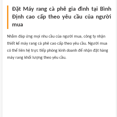
Đặt Máy rang cà phê gia đình tại Bình
Định cao cấp theo yêu cầu của người
mua
Nhằm đáp ứng mọi nhu cầu của người mua, công ty nhận
thiết kế máy rang cà phê cao cấp theo yêu cầu. Người mua
có thể liên hệ trực tiếp phòng kinh doanh để nhận đặt hàng
máy rang khối lượng theo yêu cầu.