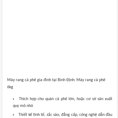
Máy rang cà phê gia đình tại Bình Định: Máy rang cà phê
6kg
Thích hợp cho quán cà phê lớn, hoặc cơ sở sản xuất
quy mô nhỏ
Thiết kế tinh tế, sắc sảo, đẳng cấp, công nghệ dẫn đầu