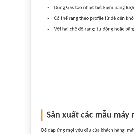
Dùng Gas tạo nhiệt tiết kiệm năng lượ
Có thể rang theo profile từ dễ đến khó
Với hai chế độ rang: tự động hoặc bằn
Sản xuất các mẫu máy r
Để đáp ứng mọi yêu cầu của khách hàng, máy