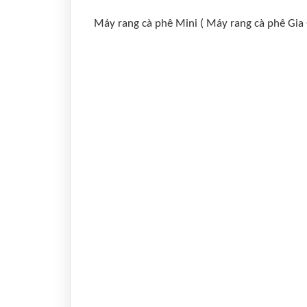
Máy rang cà phê Mini ( Máy rang cà phê Gia