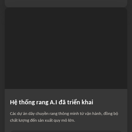
Hệ thống rang A.I đã triển khai
Các dự án dây chuyền rang thông minh từ vận hành, đồng bộ
chất lượng đến sản xuất quy mô lớn.