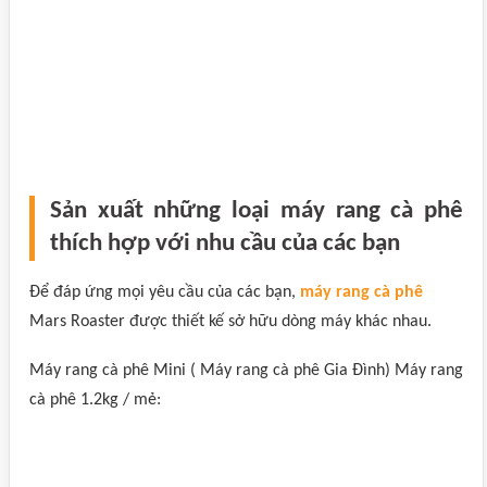
Sản xuất những loại máy rang cà phê
thích hợp với nhu cầu của các bạn
Để đáp ứng mọi yêu cầu của các bạn,
máy rang cà phê
Mars Roaster được thiết kế sở hữu dòng máy khác nhau.
Máy rang cà phê Mini ( Máy rang cà phê Gia Đình) Máy rang
cà phê 1.2kg / mẻ: