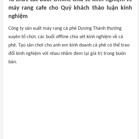
máy rang cafe cho Quý khách thảo luận kinh
nghiệm
Công ty sản xuất máy rang cà phê Dương Thành thường
xuyên tổ chức các buổi offline chia sẻt kinh nghiệm về cà
phê. Tạo sân chơi cho anh em kinh doanh cà phê có thể trao
đổi kinh nghiệm với nhau nhầm đem lại giá trị trong buôn
bán.