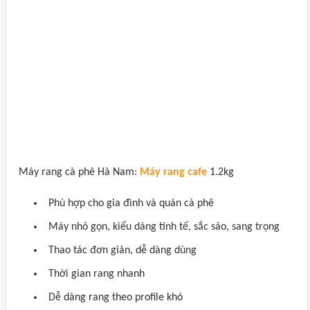
Máy rang cà phê Hà Nam:
Máy rang cafe
1.2kg
Phù hợp cho gia đình và quán cà phê
Máy nhỏ gọn, kiểu dáng tinh tế, sắc sảo, sang trọng
Thao tác đơn giản, dễ dàng dùng
Thời gian rang nhanh
Dễ dàng rang theo profile khó