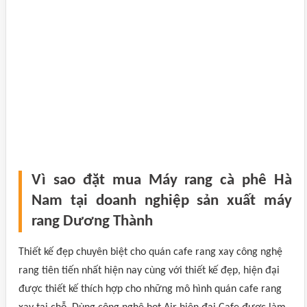
Vì sao đặt mua Máy rang cà phê Hà
Nam tại doanh nghiệp sản xuất máy
rang Dương Thành
Thiết kế đẹp chuyên biệt cho quán cafe rang xay công nghệ
rang tiên tiến nhất hiện nay cùng với thiết kế đẹp, hiện đại
được thiết kế thích hợp cho những mô hình quán cafe rang