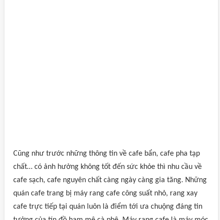
Cũng như trước những thông tin về cafe bẩn, cafe pha tạp
chất… có ảnh hưởng không tốt đến sức khỏe thì nhu cầu về
cafe sạch, cafe nguyên chất càng ngày càng gia tăng. Những
quán cafe trang bị máy rang cafe công suất nhỏ, rang xay
cafe trực tiếp tại quán luôn là điểm tới ưa chuộng đáng tin