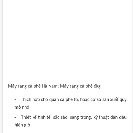
Máy rang cà phê Hà Nam: Máy rang cà phê 6kg
Thích hợp cho quán cà phê to, hoặc cơ sở sản xuất quy
mô nhỏ
Thiết kế tinh tế, sắc sảo, sang trọng, kỹ thuật dẫn đầu
hiện giờ