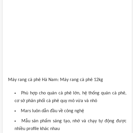
Máy rang cà phê Hà Nam: Máy rang cà phê 12kg
Phù hợp cho quán cà phê lớn, hệ thống quán cà phê,
cơ sở phân phối cà phê quy mô vừa và nhỏ
Mars luôn dẫn đầu về công nghệ
Mẫu sản phẩm sáng tạo, nhớ và chạy tự động được
nhiều profile khác nhau