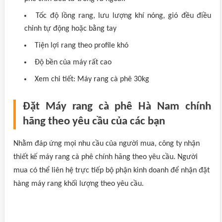
Tốc độ lồng rang, lưu lượng khí nóng, gió đều điều
chỉnh tự động hoặc bằng tay
Tiện lợi rang theo profile khó
Độ bền của máy rất cao
Xem chi tiết: Máy rang cà phê 30kg
Đặt Máy rang cà phê Hà Nam chính
hãng theo yêu cầu của các bạn
Nhằm đáp ứng mọi nhu cầu của người mua, công ty nhận
thiết kế máy rang cà phê chính hãng theo yêu cầu. Người
mua có thể liên hệ trực tiếp bộ phận kinh doanh để nhận đặt
hàng máy rang khối lượng theo yêu cầu.