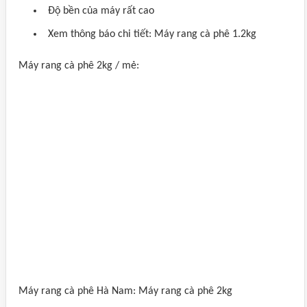
Độ bền của máy rất cao
Xem thông báo chi tiết: Máy rang cà phê 1.2kg
Máy rang cà phê 2kg / mẻ:
Máy rang cà phê Hà Nam: Máy rang cà phê 2kg