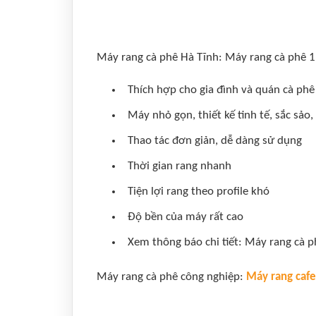
Máy rang cà phê Hà Tĩnh: Máy rang cà phê 1
Thích hợp cho gia đình và quán cà phê
Máy nhỏ gọn, thiết kế tinh tế, sắc sảo
Thao tác đơn giản, dễ dàng sử dụng
Thời gian rang nhanh
Tiện lợi rang theo profile khó
Độ bền của máy rất cao
Xem thông báo chi tiết: Máy rang cà p
Máy rang cà phê công nghiệp:
Máy rang cafe