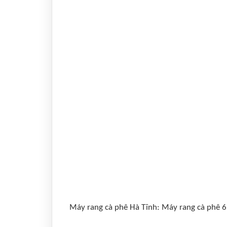
Máy rang cà phê Hà Tĩnh: Máy rang cà phê 