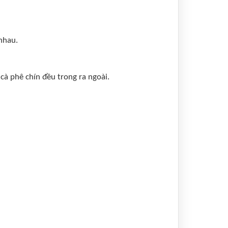
nhau.
cà phê chín đều trong ra ngoài.