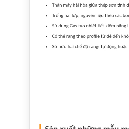
Thân máy hài hòa giữa thép sơn tĩnh đ
Trống hai lớp, nguyên liệu thép các bo
Sử dụng Gas tạo nhiệt tiết kiệm năng 
Có thể rang theo profile từ dễ đến khó
Sở hữu hai chế độ rang: tự động hoặc 