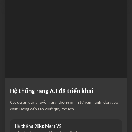
Hệ thống rang A.I đã triển khai
Các dự án dây chuyền rang thông minh từ vận hành, đồng bộ
chất lượng đến sản xuất quy mô lớn.
Hệ thống 90kg Mars V5