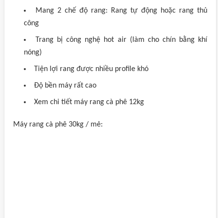
Mang 2 chế độ rang: Rang tự động hoặc rang thủ
công
Trang bị công nghệ hot air (làm cho chín bằng khí
nóng)
Tiện lợi rang được nhiều profile khó
Độ bền máy rất cao
Xem chi tiết máy rang cà phê 12kg
Máy rang cà phê 30kg / mẻ: