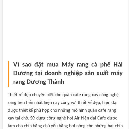
Vì sao đặt mua Máy rang cà phê Hải
Dương tại doanh nghiệp sản xuất máy
rang Dương Thành
Thiết kế đẹp chuyên biệt cho quán cafe rang xay công nghệ
rang tiên tiến nhất hiện nay cùng với thiết kế đẹp, hiện đại
được thiết kế phù hợp cho những mô hình quán cafe rang
xay tại chỗ. Sử dụng công nghệ hot Air hiện đại Cafe được
làm cho chín bằng chủ yếu bằng hơi nóng cho những hạt chín