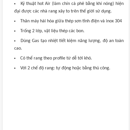
Kỹ thuật hot Air (làm chín cà phê bằng khí nóng) hiện
đại được các nhà rang xây to trên thế giới sử dụng.
Thân máy hài hòa giữa thép sơn tĩnh điện và inox 304
Trống 2 lớp, vật liệu thép các bon.
Dùng Gas tạo nhiệt tiết kiệm năng lượng, độ an toàn
cao.
Có thể rang theo profile từ dễ tới khó.
Với 2 chế độ rang: tự động hoặc bằng thủ công.