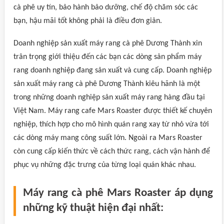
cà phê uy tín, bảo hành bảo dưỡng, chế độ chăm sóc các
bạn, hậu mãi tốt không phải là điều đơn giản.
Doanh nghiệp sản xuất máy rang cà phê Dương Thành xin
trân trọng giới thiệu đến các bạn các dòng sản phẩm máy
rang doanh nghiệp đang sản xuất và cung cấp. Doanh nghiệp
sản xuất máy rang cà phê Dương Thành kiêu hãnh là một
trong những doanh nghiệp sản xuất máy rang hàng đầu tại
Việt Nam. Máy rang cafe Mars Roaster được thiết kế chuyên
nghiệp, thích hợp cho mô hình quán rang xay từ nhỏ vừa tới
các dòng máy mang công suất lớn. Ngoài ra Mars Roaster
còn cung cấp kiến thức về cách thức rang, cách vận hành để
phục vụ những đặc trưng của từng loại quán khác nhau.
Máy rang cà phê Mars Roaster áp dụng
những kỹ thuật hiện đại nhất: