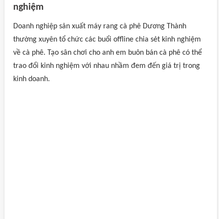
nghiệm
Doanh nghiệp sản xuất máy rang cà phê Dương Thành
thường xuyên tổ chức các buổi offline chia sẻt kinh nghiệm
về cà phê. Tạo sân chơi cho anh em buôn bán cà phê có thể
trao đổi kinh nghiệm với nhau nhầm đem đến giá trị trong
kinh doanh.