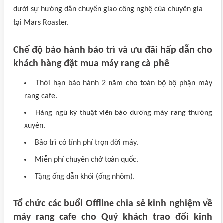
dưới sự hướng dẫn chuyển giao công nghệ của chuyên gia
tại Mars Roaster.
Chế độ bảo hành bảo trì và ưu đãi hấp dẫn cho
khách hàng đặt mua máy rang cà phê
Thời hạn bảo hành 2 năm cho toàn bộ bộ phận máy
rang cafe.
Hàng ngũ kỹ thuật viên bảo dưỡng máy rang thường
xuyên.
Bảo trì có tính phí trọn đời máy.
Miễn phí chuyên chở toàn quốc.
Tặng ống dẫn khói (ống nhôm).
Tổ chức các buổi Offline chia sẻ kinh nghiệm về
máy rang cafe cho Quý khách trao đổi kinh