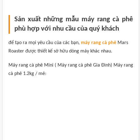
Sản xuất những mẫu máy rang cà phê
phù hợp với nhu cầu của quý khách
để tạo ra mọi yêu cầu của các bạn,
máy rang cà phê
Mars
Roaster được thiết kế sở hữu dòng máy khác nhau.
Máy rang cà phê Mini ( Máy rang cà phê Gia Đình) Máy rang
cà phê 1.2kg / mẻ: