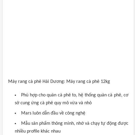
Máy rang cà phê Hải Dương: Máy rang cà phê 12kg
Phù hợp cho quán cà phê to, hệ thống quán cà phê, cơ
sở cung ứng cà phê quy mô vừa và nhỏ
Mars luôn dẫn đầu về công nghệ
Mẫu sản phẩm thông minh, nhớ và chạy tự động được
nhiều profile khác nhau