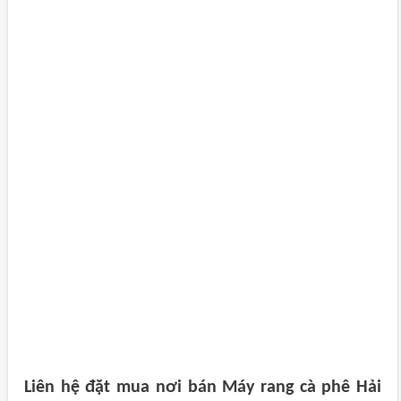
Liên hệ đặt mua nơi bán Máy rang cà phê Hải