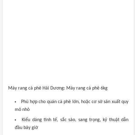
Máy rang cà phê Hải Dương: Máy rang cà phê 6kg
Phù hợp cho quán cà phê lớn, hoặc cơ sở sản xuất quy
mô nhỏ
Kiểu dáng tinh tế, sắc sảo, sang trọng, kỹ thuật dẫn
đầu bây giờ