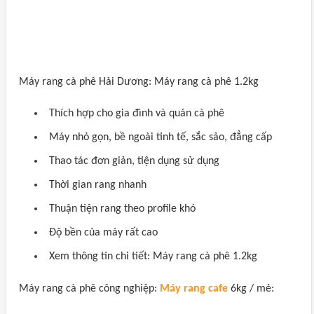
Máy rang cà phê Hải Dương: Máy rang cà phê 1.2kg
Thích hợp cho gia đình và quán cà phê
Máy nhỏ gọn, bề ngoài tinh tế, sắc sảo, đẳng cấp
Thao tác đơn giản, tiện dụng sử dụng
Thời gian rang nhanh
Thuận tiện rang theo profile khó
Độ bền của máy rất cao
Xem thông tin chi tiết: Máy rang cà phê 1.2kg
Máy rang cà phê công nghiệp:
Máy rang cafe
6kg / mẻ: