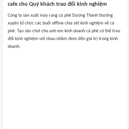
cafe cho Quý khách trao đổi kinh nghiệm
Công ty sản xuất máy rang cà phê Dương Thành thường
xuyên tổ chức các buổi offline chia sẻt kinh nghiệm về cà
phê. Tạo sân chơi cho anh em kinh doanh cà phê có thể trao
đổi kinh nghiệm với nhau nhầm đem đến giá trị trong kinh
doanh.