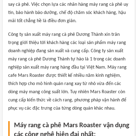
say cà phê. Việc chọn lựa các nhãn hàng máy rang cà phê uy
tín, bảo hành bảo dưỡng, chế độ chăm sóc khách hàng, hậu
mãi tốt chẳng hề là điều đơn giản.
Công ty sản xuất máy rang cà phê Dương Thành xin trân
trọng giới thiệu tới khách hàng các loại sản phẩm máy rang
doanh nghiệp đang sản xuất và cung cấp. Công ty sản xuất
máy rang cà phê Dương Thành tự hào là 1 trong các doanh
nghiệp sản xuất máy rang hàng đầu tại Việt Nam. Máy rang
cafe Mars Roaster được thiết kế nhiều năm kinh nghiệm,
thích hợp cho mô hình quán rang xay từ nhỏ vừa đến các
dòng máy mang công suất lớn. Tuy nhiên Mars Roaster còn
cung cấp kiến thức về cách rang, phương pháp vận hành để
phục vụ các đặc trưng của từng dòng quán khác nhau.
Máy rang cà phê Mars Roaster vận dụng
các công nghệ hiện đại nhất: