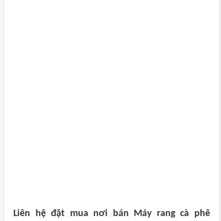
Liên hệ đặt mua nơi bán Máy rang cà phê