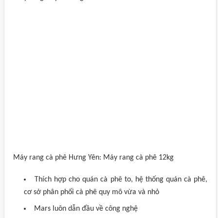
Máy rang cà phê Hưng Yên: Máy rang cà phê 12kg
Thích hợp cho quán cà phê to, hệ thống quán cà phê,
cơ sở phân phối cà phê quy mô vừa và nhỏ
Mars luôn dẫn đầu về công nghệ