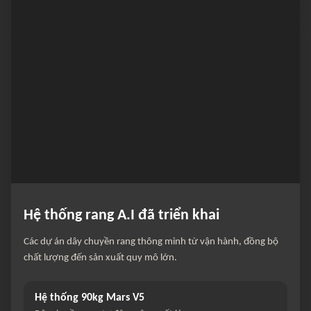
Hệ thống rang A.I đã triển khai
Các dự án dây chuyền rang thông minh từ vận hành, đồng bộ
chất lượng đến sản xuất quy mô lớn.
Hệ thống 90kg Mars V5