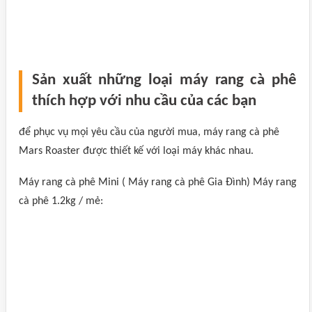
Sản xuất những loại máy rang cà phê
thích hợp với nhu cầu của các bạn
để phục vụ mọi yêu cầu của người mua, máy rang cà phê
Mars Roaster được thiết kế với loại máy khác nhau.
Máy rang cà phê Mini ( Máy rang cà phê Gia Đình) Máy rang
cà phê 1.2kg / mẻ: