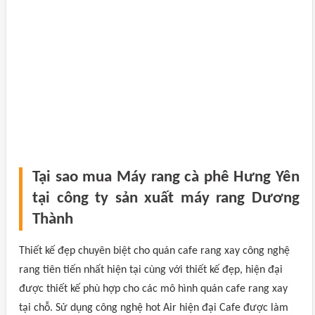
Tại sao mua Máy rang cà phê Hưng Yên
tại công ty sản xuất máy rang Dương
Thành
Thiết kế đẹp chuyên biệt cho quán cafe rang xay công nghệ
rang tiên tiến nhất hiện tại cùng với thiết kế đẹp, hiện đại
được thiết kế phù hợp cho các mô hình quán cafe rang xay
tại chỗ. Sử dụng công nghệ hot Air hiện đại Cafe được làm