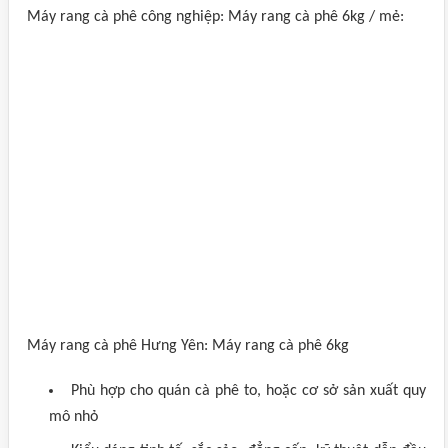
Máy rang cà phê công nghiệp: Máy rang cà phê 6kg / mẻ:
Máy rang cà phê Hưng Yên: Máy rang cà phê 6kg
Phù hợp cho quán cà phê to, hoặc cơ sở sản xuất quy
mô nhỏ