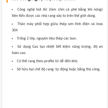
Công nghệ hot Air (làm chín cà phê bằng khí nóng)
tiên tiến được các nhà rang xây to trên thế giới dùng.
Thân máy phối hợp giữa thép sơn tĩnh điện và inox
304
Trống 2 lớp, nguyên liệu thép các bon.
Sử dụng Gas tạo nhiệt tiết kiệm năng lượng, độ an
toàn cao.
Có thể rang theo profile từ dễ đến khó.
Sở hữu hai chế độ rang: tự động hoặc bằng thủ công.