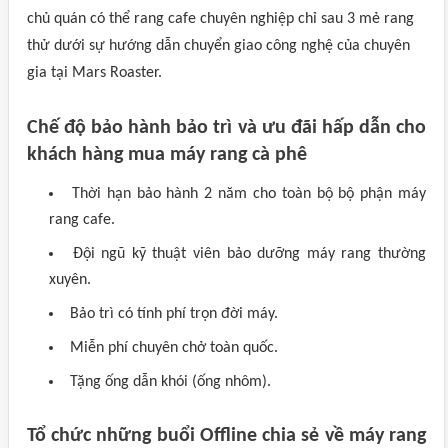
chủ quán có thể rang cafe chuyên nghiệp chỉ sau 3 mẻ rang
thử dưới sự hướng dẫn chuyển giao công nghệ của chuyên
gia tại Mars Roaster.
Chế độ bảo hành bảo trì và ưu đãi hấp dẫn cho
khách hàng mua máy rang cà phê
Thời hạn bảo hành 2 năm cho toàn bộ bộ phận máy
rang cafe.
Đội ngũ kỹ thuật viên bảo dưỡng máy rang thường
xuyên.
Bảo trì có tính phí trọn đời máy.
Miễn phí chuyên chở toàn quốc.
Tặng ống dẫn khói (ống nhôm).
Tổ chức những buổi Offline chia sẻ về máy rang