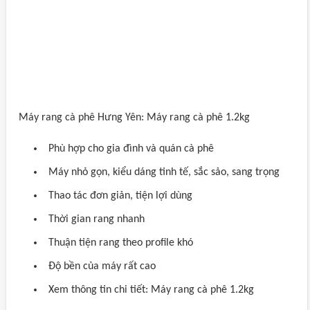
Máy rang cà phê Hưng Yên: Máy rang cà phê 1.2kg
Phù hợp cho gia đình và quán cà phê
Máy nhỏ gọn, kiểu dáng tinh tế, sắc sảo, sang trọng
Thao tác đơn giản, tiện lợi dùng
Thời gian rang nhanh
Thuận tiện rang theo profile khó
Độ bền của máy rất cao
Xem thông tin chi tiết: Máy rang cà phê 1.2kg