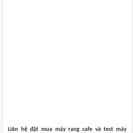
Liên hệ đặt mua máy rang cafe và test máy