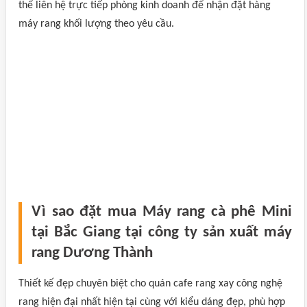
thể liên hệ trực tiếp phòng kinh doanh để nhận đặt hàng
máy rang khối lượng theo yêu cầu.
Vì sao đặt mua Máy rang cà phê Mini
tại Bắc Giang tại công ty sản xuất máy
rang Dương Thành
Thiết kế đẹp chuyên biệt cho quán cafe rang xay công nghệ
rang hiện đại nhất hiện tại cùng với kiểu dáng đẹp, phù hợp