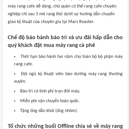
máy rang cafe dễ dàng, chủ quán có thể rang cafe chuyên
nghiệp chỉ sau 3 mẻ rang thử dưới sự hướng dẫn chuyển
giao kỹ thuật của chuyên gia tại Mars Roaster.
Chế độ bảo hành bảo trì và ưu đãi hấp dẫn cho
quý khách đặt mua máy rang cà phê
Thời hạn bảo hành hai năm cho toàn bộ bộ phận máy
rang cafe.
Đội ngũ kỹ thuật viên bảo dưỡng máy rang thường
xuyên.
Bảo trì có tính phí trọn đời máy.
Miễn phí vận chuyển toàn quốc.
Tặng ống dẫn khói (ống nhôm).
Tổ chức những buổi Offline chia sẻ về máy rang