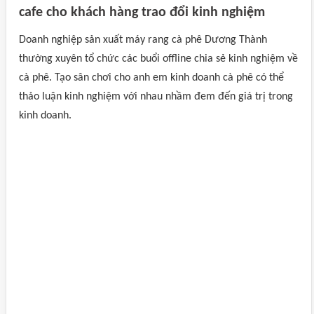
cafe cho khách hàng trao đổi kinh nghiệm
Doanh nghiệp sản xuất máy rang cà phê Dương Thành
thường xuyên tổ chức các buổi offline chia sẻ kinh nghiệm về
cà phê. Tạo sân chơi cho anh em kinh doanh cà phê có thể
thảo luận kinh nghiệm với nhau nhầm đem đến giá trị trong
kinh doanh.