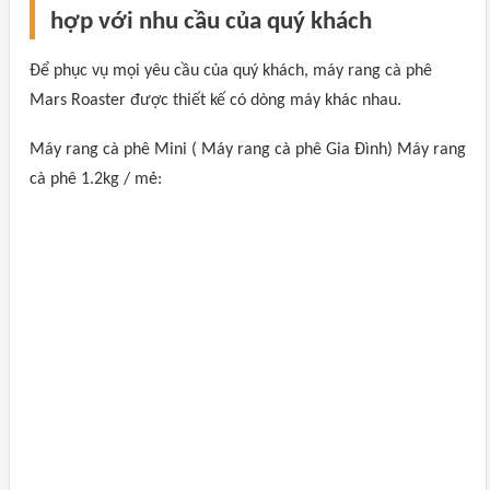
hợp với nhu cầu của quý khách
Để phục vụ mọi yêu cầu của quý khách, máy rang cà phê
Mars Roaster được thiết kế có dòng máy khác nhau.
Máy rang cà phê Mini ( Máy rang cà phê Gia Đình) Máy rang
cà phê 1.2kg / mẻ: