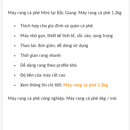
Máy rang cà phê Mini tại Bắc Giang: Máy rang cà phê 1.2kg
Thích hợp cho gia đình và quán cà phê
Máy nhỏ gọn, thiết kế tinh tế, sắc sảo, sang trọng
Thao tác đơn giản, dễ dàng sử dụng
Thời gian rang nhanh
Dễ dàng rang theo profile khó
Độ bền của máy rất cao
Xem thông tin chi tiết:
Máy rang cà phê 1.2kg
Máy rang cà phê công nghiệp: Máy rang cà phê 6kg / mẻ: