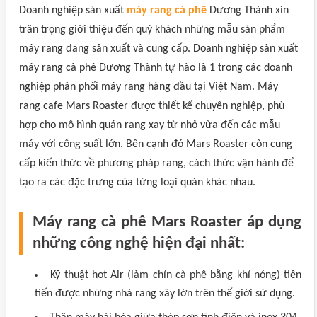
Doanh nghiệp sản xuất
máy rang cà phê
Dương Thành xin
trân trọng giới thiệu đến quý khách những mẫu sản phẩm
máy rang đang sản xuất và cung cấp. Doanh nghiệp sản xuất
máy rang cà phê Dương Thành tự hào là 1 trong các doanh
nghiệp phân phối máy rang hàng đầu tại Việt Nam. Máy
rang cafe Mars Roaster được thiết kế chuyên nghiệp, phù
hợp cho mô hình quán rang xay từ nhỏ vừa đến các mẫu
máy với công suất lớn. Bên cạnh đó Mars Roaster còn cung
cấp kiến thức về phương pháp rang, cách thức vận hành để
tạo ra các đặc trưng của từng loại quán khác nhau.
Máy rang cà phê Mars Roaster áp dụng
những công nghệ hiện đại nhất:
Kỹ thuật hot Air (làm chín cà phê bằng khí nóng) tiên
tiến được những nhà rang xây lớn trên thế giới sử dụng.