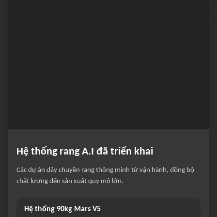
Hệ thống rang A.I đã triển khai
Các dự án dây chuyền rang thông minh từ vận hành, đồng bộ
chất lượng đến sản xuất quy mô lớn.
Hệ thống 90kg Mars V5