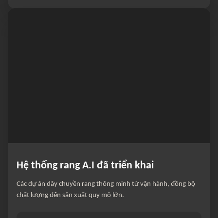
Hệ thống rang A.I đã triển khai
Các dự án dây chuyền rang thông minh từ vận hành, đồng bộ
chất lượng đến sản xuất quy mô lớn.