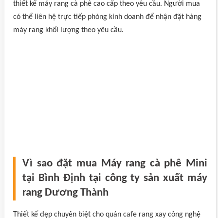
thiết kế máy rang cà phê cao cấp theo yêu cầu. Người mua
có thể liên hệ trực tiếp phòng kinh doanh để nhận đặt hàng
máy rang khối lượng theo yêu cầu.
Vì sao đặt mua Máy rang cà phê Mini
tại Bình Định tại công ty sản xuất máy
rang Dương Thành
Thiết kế đẹp chuyên biệt cho quán cafe rang xay công nghệ