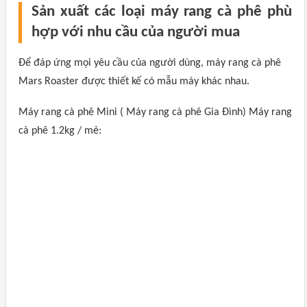
Sản xuất các loại máy rang cà phê phù
hợp với nhu cầu của người mua
Để đáp ứng mọi yêu cầu của người dùng, máy rang cà phê
Mars Roaster được thiết kế có mẫu máy khác nhau.
Máy rang cà phê Mini ( Máy rang cà phê Gia Đình) Máy rang
cà phê 1.2kg / mẻ: