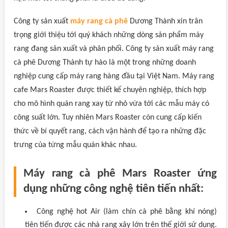
Công ty sản xuất
máy rang cà phê
Dương Thành xin trân
trọng giới thiệu tới quý khách những dòng sản phẩm máy
rang đang sản xuất và phân phối. Công ty sản xuất máy rang
cà phê Dương Thành tự hào là một trong những doanh
nghiệp cung cấp máy rang hàng đầu tại Việt Nam. Máy rang
cafe Mars Roaster được thiết kế chuyên nghiệp, thích hợp
cho mô hình quán rang xay từ nhỏ vừa tới các mẫu máy có
công suất lớn. Tuy nhiên Mars Roaster còn cung cấp kiến
thức về bí quyết rang, cách vận hành để tạo ra những đặc
trưng của từng mẫu quán khác nhau.
Máy rang cà phê Mars Roaster ứng
dụng những công nghệ tiên tiến nhất:
Công nghệ hot Air (làm chín cà phê bằng khí nóng)
tiên tiến được các nhà rang xây lớn trên thế giới sử dụng.