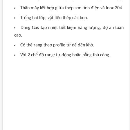
Thân máy kết hợp giữa thép sơn tĩnh điện và inox 304
Trống hai lớp, vật liệu thép các bon.
Dùng Gas tạo nhiệt tiết kiệm năng lượng, độ an toàn
cao.
Có thể rang theo profile từ dễ đến khó.
Với 2 chế độ rang: tự động hoặc bằng thủ công.