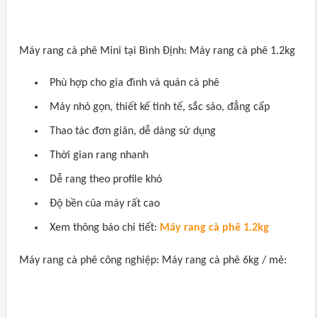
Máy rang cà phê Mini tại Bình Định: Máy rang cà phê 1.2kg
Phù hợp cho gia đình và quán cà phê
Máy nhỏ gọn, thiết kế tinh tế, sắc sảo, đẳng cấp
Thao tác đơn giản, dễ dàng sử dụng
Thời gian rang nhanh
Dễ rang theo profile khó
Độ bền của máy rất cao
Xem thông báo chi tiết:
Máy rang cà phê 1.2kg
Máy rang cà phê công nghiệp: Máy rang cà phê 6kg / mẻ: