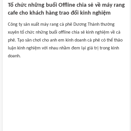
Tổ chức những buổi Offline chia sẻ về máy rang
cafe cho khách hàng trao đổi kinh nghiệm
Công ty sản xuất máy rang cà phê Dương Thành thường
xuyên tổ chức những buổi offline chia sẻ kinh nghiệm về cà
phê. Tạo sân chơi cho anh em kinh doanh cà phê có thể thảo
luận kinh nghiệm với nhau nhầm đem lại giá trị trong kinh
doanh.