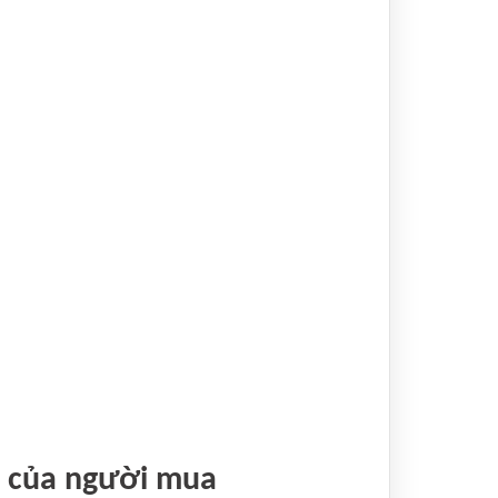
u của người mua