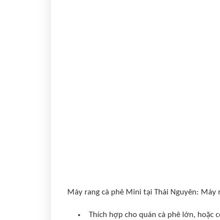
Máy rang cà phê Mini tại Thái Nguyên: Máy 
Thích hợp cho quán cà phê lớn, hoặc 