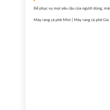
Để phục vụ mọi yêu cầu của người dùng, máy
Máy rang cà phê Mini ( Máy rang cà phê Gia