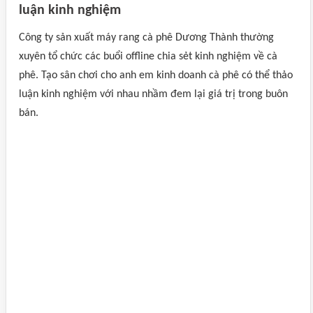
luận kinh nghiệm
Công ty sản xuất máy rang cà phê Dương Thành thường
xuyên tổ chức các buổi offline chia sẻt kinh nghiệm về cà
phê. Tạo sân chơi cho anh em kinh doanh cà phê có thể thảo
luận kinh nghiệm với nhau nhầm đem lại giá trị trong buôn
bán.