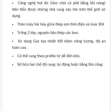
Công nghệ hot Air (làm chín cà phê bằng khí nóng)
tiên tiến được những nhà rang xây lớn trên thế giới sử
dụng.
Thân máy hài hòa giữa thép sơn tĩnh điện và inox 304
Trống 2 lớp, nguyên liệu thép các bon.
Sử dụng Gas tạo nhiệt tiết kiệm năng lượng, độ an
toàn cao.
Có thể rang theo profile từ dễ đến khó.
Sở hữu hai chế độ rang: tự động hoặc bằng thủ công.