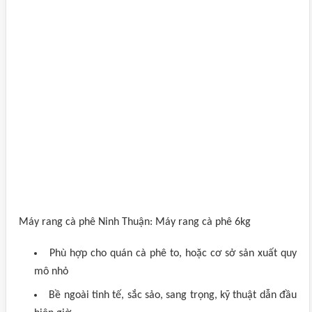
Máy rang cà phê Ninh Thuận: Máy rang cà phê 6kg
Phù hợp cho quán cà phê to, hoặc cơ sở sản xuất quy
mô nhỏ
Bề ngoài tinh tế, sắc sảo, sang trọng, kỹ thuật dẫn đầu