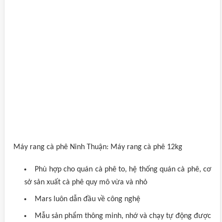
Máy rang cà phê Ninh Thuận: Máy rang cà phê 12kg
Phù hợp cho quán cà phê to, hệ thống quán cà phê, cơ
sở sản xuất cà phê quy mô vừa và nhỏ
Mars luôn dẫn đầu về công nghệ
Mẫu sản phẩm thông minh, nhớ và chạy tự động được