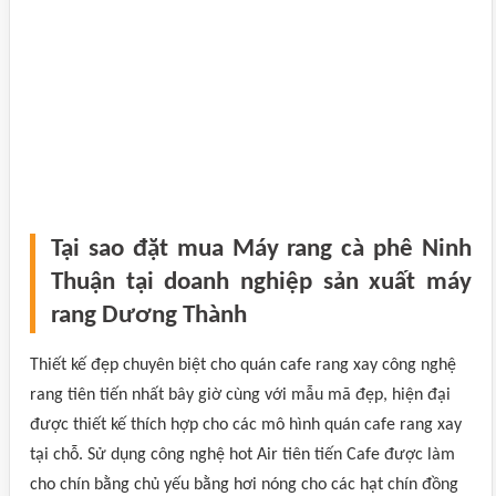
Tại sao đặt mua Máy rang cà phê Ninh
Thuận tại doanh nghiệp sản xuất máy
rang Dương Thành
Thiết kế đẹp chuyên biệt cho quán cafe rang xay công nghệ
rang tiên tiến nhất bây giờ cùng với mẫu mã đẹp, hiện đại
được thiết kế thích hợp cho các mô hình quán cafe rang xay
tại chỗ. Sử dụng công nghệ hot Air tiên tiến Cafe được làm
cho chín bằng chủ yếu bằng hơi nóng cho các hạt chín đồng