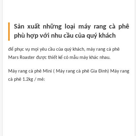
Sản xuất những loại máy rang cà phê
phù hợp với nhu cầu của quý khách
để phục vụ mọi yêu cầu của quý khách, máy rang cà phê
Mars Roaster được thiết kế có mẫu máy khác nhau.
Máy rang cà phê Mini ( Máy rang cà phê Gia Đình) Máy rang
cà phê 1.2kg / mẻ: