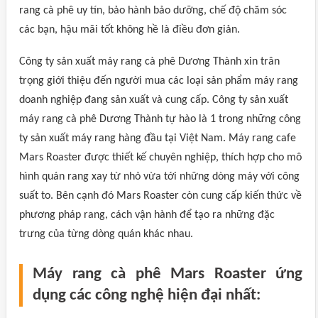
rang cà phê uy tín, bảo hành bảo dưỡng, chế độ chăm sóc
các bạn, hậu mãi tốt không hề là điều đơn giản.
Công ty sản xuất máy rang cà phê Dương Thành xin trân
trọng giới thiệu đến người mua các loại sản phẩm máy rang
doanh nghiệp đang sản xuất và cung cấp. Công ty sản xuất
máy rang cà phê Dương Thành tự hào là 1 trong những công
ty sản xuất máy rang hàng đầu tại Việt Nam. Máy rang cafe
Mars Roaster được thiết kế chuyên nghiệp, thích hợp cho mô
hình quán rang xay từ nhỏ vừa tới những dòng máy với công
suất to. Bên cạnh đó Mars Roaster còn cung cấp kiến thức về
phương pháp rang, cách vận hành để tạo ra những đặc
trưng của từng dòng quán khác nhau.
Máy rang cà phê Mars Roaster ứng
dụng các công nghệ hiện đại nhất: