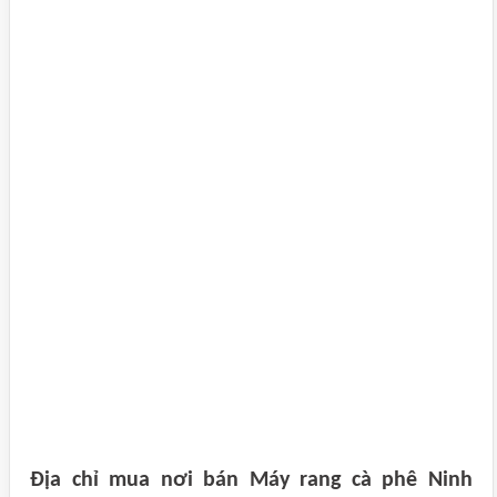
Địa chỉ mua nơi bán Máy rang cà phê Ninh