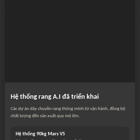
Hệ thống rang A.I đã triển khai
Các dự án dây chuyền rang thông minh từ vận hành, đồng bộ
chất lượng đến sản xuất quy mô lớn.
Hệ thống 90kg Mars V5