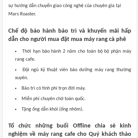
sự hướng dẫn chuyển giao công nghệ của chuyên gia tại
Mars Roaster.
Chế độ bảo hành bảo trì và khuyến mãi hấp
dẫn cho người mua đặt mua máy rang cà phê
Thời hạn bảo hành 2 năm cho toàn bộ bộ phận máy
rang cafe.
Đội ngũ kỹ thuật viên bảo dưỡng máy rang thường
xuyên.
Bảo trì có tính phí trọn đời máy.
Miễn phí chuyên chở toàn quốc.
Tặng ống dẫn khói (ống nhôm).
Tổ chức những buổi Offline chia sẻ kinh
nghiệm về máy rang cafe cho Quý khách thảo