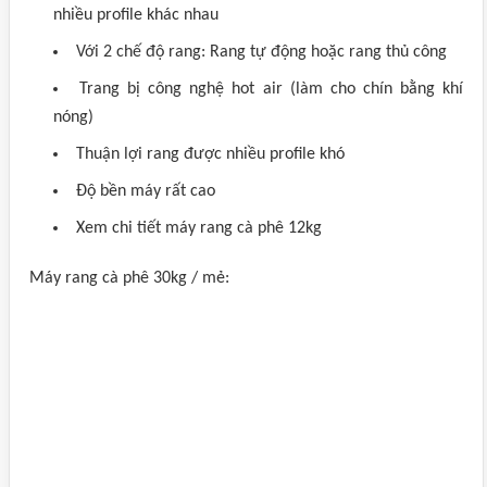
nhiều profile khác nhau
Với 2 chế độ rang: Rang tự động hoặc rang thủ công
Trang bị công nghệ hot air (làm cho chín bằng khí
nóng)
Thuận lợi rang được nhiều profile khó
Độ bền máy rất cao
Xem chi tiết máy rang cà phê 12kg
Máy rang cà phê 30kg / mẻ: