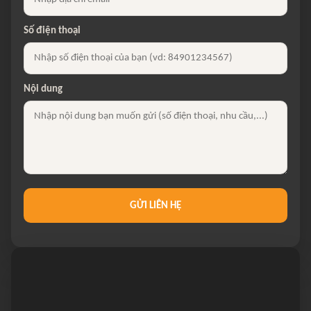
Số điện thoại
Nội dung
GỬI LIÊN HỆ