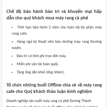
Chế độ bảo hành bảo trì và khuyến mại hấp
dẫn cho quý khách mua máy rang cà phê
Thời hạn bảo hành 2 năm cho toàn bộ bộ phận máy
rang cafe.
Hàng ngũ kỹ thuật viên bảo dưỡng máy rang thường
xuyên.
Bảo trì có tính phí trọn đời máy.
Miễn phí vận tải toàn quốc.
Tặng ống dẫn khói (ống nhôm).
Tổ chức những buổi Offline chia sẻ về máy rang
cafe cho Quý khách thảo luận kinh nghiệm
Doanh nghiệp sản xuất máy rang cà phê Dương Thành