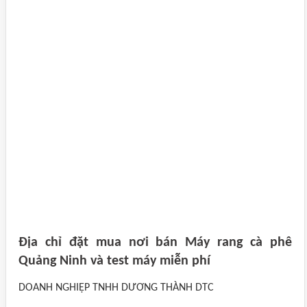
Địa chỉ đặt mua nơi bán Máy rang cà phê
Quảng Ninh và test máy miễn phí
DOANH NGHIỆP TNHH DƯƠNG THÀNH DTC