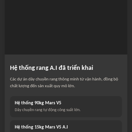
Hệ thống rang A.I đã triển khai
Các dự án dây chuyền rang thông minh từ vận hành, đồng bộ
chất lượng đến sản xuất quy mô lớn.
Hệ thống 90kg Mars V5
Dây chuyền rang tự động công suất lớn.
Hệ thống 15kg Mars V5 A.I