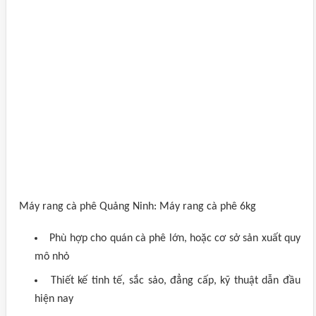
Máy rang cà phê Quảng Ninh: Máy rang cà phê 6kg
Phù hợp cho quán cà phê lớn, hoặc cơ sở sản xuất quy
mô nhỏ
Thiết kế tinh tế, sắc sảo, đẳng cấp, kỹ thuật dẫn đầu
hiện nay