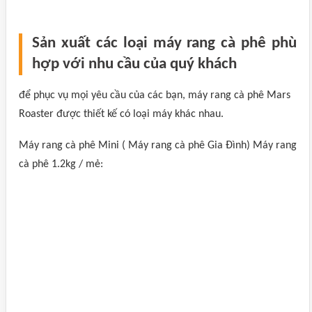
Sản xuất các loại máy rang cà phê phù
hợp với nhu cầu của quý khách
để phục vụ mọi yêu cầu của các bạn, máy rang cà phê Mars
Roaster được thiết kế có loại máy khác nhau.
Máy rang cà phê Mini ( Máy rang cà phê Gia Đình) Máy rang
cà phê 1.2kg / mẻ: