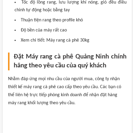
Tốc độ lồng rang, lưu lượng khí nóng, gió đều điều
chỉnh tự động hoặc bằng tay
Thuận tiện rang theo profile khó
Độ bền của máy rất cao
Xem chi tiết: Máy rang cà phê 30kg
Đặt Máy rang cà phê Quảng Ninh chính
hãng theo yêu cầu của quý khách
Nhằm đáp ứng mọi nhu cầu của người mua, công ty nhận
thiết kế máy rang cà phê cao cấp theo yêu cầu. Các bạn có
thể liên hệ trực tiếp phòng kinh doanh để nhận đặt hàng
máy rang khối lượng theo yêu cầu.