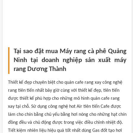
Tại sao đặt mua Máy rang cà phê Quảng
Ninh tại doanh nghiệp sản xuất máy
rang Dương Thành
Thiết kế đẹp chuyên biệt cho quán cafe rang xay công nghệ
rang tiên tiến nhất bây giờ cùng với thiết kế đẹp, tiên tiến
được thiết kế phù hợp cho những mô hình quán cafe rang
xay tại chỗ. Sử dụng công nghệ hot Air tiên tiến Cafe được
làm cho chín bằng chủ yếu bằng hơi nóng cho những hạt chín
đồng đều và chủ động được trong việc điều chỉnh nhiệt độ.
Tiết kiệm nhiên liệu hiệu quả tốt nhất dùng Gas đốt tạo hơi