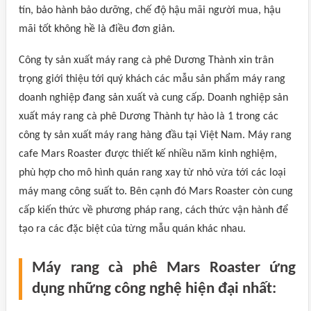
tín, bảo hành bảo dưỡng, chế độ hậu mãi người mua, hậu
mãi tốt không hề là điều đơn giản.
Công ty sản xuất máy rang cà phê Dương Thành xin trân
trọng giới thiệu tới quý khách các mẫu sản phẩm máy rang
doanh nghiệp đang sản xuất và cung cấp. Doanh nghiệp sản
xuất máy rang cà phê Dương Thành tự hào là 1 trong các
công ty sản xuất máy rang hàng đầu tại Việt Nam. Máy rang
cafe Mars Roaster được thiết kế nhiều năm kinh nghiệm,
phù hợp cho mô hình quán rang xay từ nhỏ vừa tới các loại
máy mang công suất to. Bên cạnh đó Mars Roaster còn cung
cấp kiến thức về phương pháp rang, cách thức vận hành để
tạo ra các đặc biệt của từng mẫu quán khác nhau.
Máy rang cà phê Mars Roaster ứng
dụng những công nghệ hiện đại nhất: