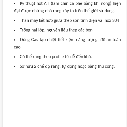
Kỹ thuật hot Air (làm chín cà phê bằng khí nóng) hiện
đại được những nhà rang xây to trên thế giới sử dụng.
Thân máy kết hợp giữa thép sơn tĩnh điện và inox 304
Trống hai lớp, nguyên liệu thép các bon.
Dùng Gas tạo nhiệt tiết kiệm năng lượng, độ an toàn
cao.
Có thể rang theo profile từ dễ đến khó.
Sở hữu 2 chế độ rang: tự động hoặc bằng thủ công.