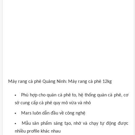
Máy rang cà phê Quảng Ninh: Máy rang cà phê 12kg
Phù hợp cho quán cà phê to, hệ thống quán cà phê, cơ
sở cung cấp cà phê quy mô vừa và nhỏ
Mars luôn dẫn đầu về công nghệ
Mẫu sản phẩm sáng tạo, nhớ và chạy tự động được
nhiều profile khác nhau