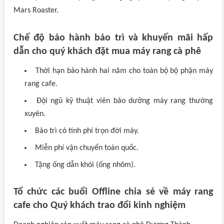
Mars Roaster.
Chế độ bảo hành bảo trì và khuyến mãi hấp
dẫn cho quý khách đặt mua máy rang cà phê
Thời hạn bảo hành hai năm cho toàn bộ bộ phận máy
rang cafe.
Đội ngũ kỹ thuật viên bảo dưỡng máy rang thường
xuyên.
Bảo trì có tính phí trọn đời máy.
Miễn phí vận chuyển toàn quốc.
Tặng ống dẫn khói (ống nhôm).
Tổ chức các buổi Offline chia sẻ về máy rang
cafe cho Quý khách trao đổi kinh nghiệm