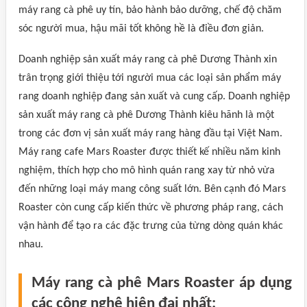
máy rang cà phê uy tín, bảo hành bảo dưỡng, chế độ chăm
sóc người mua, hậu mãi tốt không hề là điều đơn giản.
Doanh nghiệp sản xuất máy rang cà phê Dương Thành xin
trân trọng giới thiệu tới người mua các loại sản phẩm máy
rang doanh nghiệp đang sản xuất và cung cấp. Doanh nghiệp
sản xuất máy rang cà phê Dương Thành kiêu hãnh là một
trong các đơn vị sản xuất máy rang hàng đầu tại Việt Nam.
Máy rang cafe Mars Roaster được thiết kế nhiều năm kinh
nghiệm, thích hợp cho mô hình quán rang xay từ nhỏ vừa
đến những loại máy mang công suất lớn. Bên cạnh đó Mars
Roaster còn cung cấp kiến thức về phương pháp rang, cách
vận hành để tạo ra các đặc trưng của từng dòng quán khác
nhau.
Máy rang cà phê Mars Roaster áp dụng
các công nghệ hiện đại nhất: