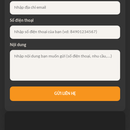
Số điện thoại
Nội dung
GỬI LIÊN HỆ