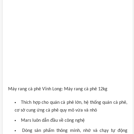
Máy rang cà phê Vĩnh Long: Máy rang cà phê 12kg
Thích hợp cho quán cà phê lớn, hệ thống quán cà phê,
cơ sở cung ứng cà phê quy mô vừa và nhỏ
Mars luôn dẫn đầu về công nghệ
Dòng sản phẩm thông minh, nhớ và chạy tự động