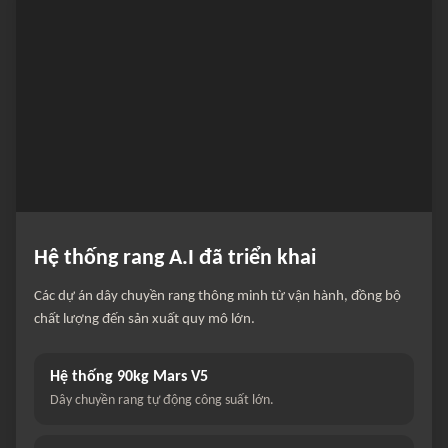
Hệ thống rang A.I đã triển khai
Các dự án dây chuyền rang thông minh từ vận hành, đồng bộ
chất lượng đến sản xuất quy mô lớn.
Hệ thống 90kg Mars V5
Dây chuyền rang tự động công suất lớn.