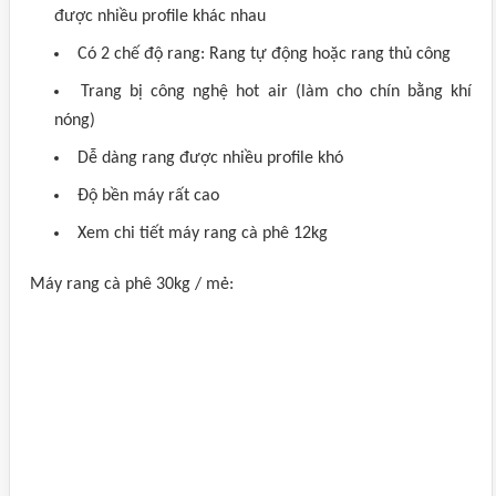
được nhiều profile khác nhau
Có 2 chế độ rang: Rang tự động hoặc rang thủ công
Trang bị công nghệ hot air (làm cho chín bằng khí
nóng)
Dễ dàng rang được nhiều profile khó
Độ bền máy rất cao
Xem chi tiết máy rang cà phê 12kg
Máy rang cà phê 30kg / mẻ: