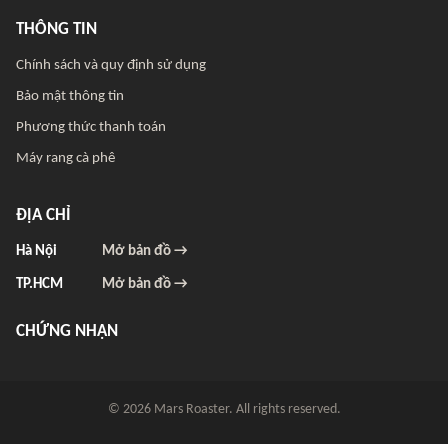
THÔNG TIN
Chính sách và quy định sử dụng
Bảo mật thông tin
Phương thức thanh toán
Máy rang cà phê
ĐỊA CHỈ
Hà Nội
Mở bản đồ →
TP.HCM
Mở bản đồ →
CHỨNG NHẬN
© 2026 Mars Roaster. All rights reserved.