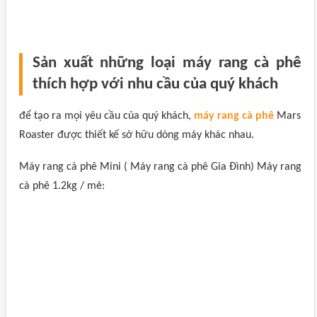
Sản xuất những loại máy rang cà phê
thích hợp với nhu cầu của quý khách
để tạo ra mọi yêu cầu của quý khách,
máy rang cà phê
Mars
Roaster được thiết kế sở hữu dòng máy khác nhau.
Máy rang cà phê Mini ( Máy rang cà phê Gia Đình) Máy rang
cà phê 1.2kg / mẻ: