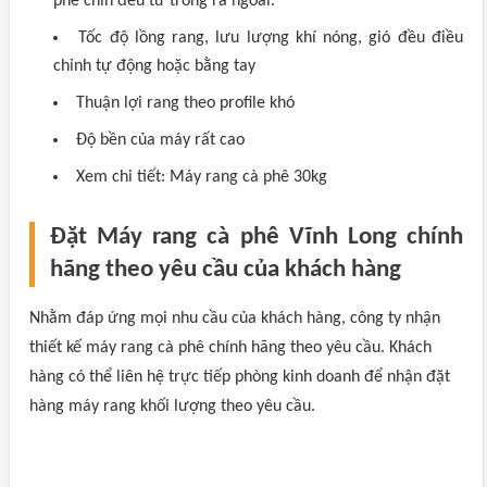
phê chín đều từ trong ra ngoài.
Tốc độ lồng rang, lưu lượng khí nóng, gió đều điều
chỉnh tự động hoặc bằng tay
Thuận lợi rang theo profile khó
Độ bền của máy rất cao
Xem chi tiết: Máy rang cà phê 30kg
Đặt Máy rang cà phê Vĩnh Long chính
hãng theo yêu cầu của khách hàng
Nhằm đáp ứng mọi nhu cầu của khách hàng, công ty nhận
thiết kế máy rang cà phê chính hãng theo yêu cầu. Khách
hàng có thể liên hệ trực tiếp phòng kinh doanh để nhận đặt
hàng máy rang khối lượng theo yêu cầu.