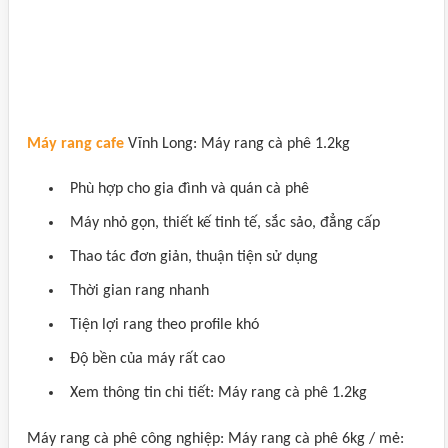
Máy rang cafe
Vĩnh Long: Máy rang cà phê 1.2kg
Phù hợp cho gia đình và quán cà phê
Máy nhỏ gọn, thiết kế tinh tế, sắc sảo, đẳng cấp
Thao tác đơn giản, thuận tiện sử dụng
Thời gian rang nhanh
Tiện lợi rang theo profile khó
Độ bền của máy rất cao
Xem thông tin chi tiết: Máy rang cà phê 1.2kg
Máy rang cà phê công nghiệp: Máy rang cà phê 6kg / mẻ: