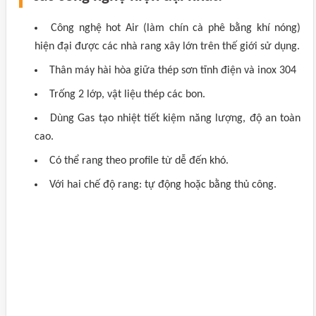
Công nghệ hot Air (làm chín cà phê bằng khí nóng)
hiện đại được các nhà rang xây lớn trên thế giới sử dụng.
Thân máy hài hòa giữa thép sơn tĩnh điện và inox 304
Trống 2 lớp, vật liệu thép các bon.
Dùng Gas tạo nhiệt tiết kiệm năng lượng, độ an toàn
cao.
Có thể rang theo profile từ dễ đến khó.
Với hai chế độ rang: tự động hoặc bằng thủ công.