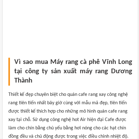
Vì sao mua Máy rang cà phê Vĩnh Long
tại công ty sản xuất máy rang Dương
Thành
Thiết kế đẹp chuyên biệt cho quán cafe rang xay công nghệ
rang tiên tiến nhất bây giờ cùng với mẫu mã đẹp, tiên tiến
được thiết kế thích hợp cho những mô hình quán cafe rang
xay tại chỗ. Sử dụng công nghệ hot Air hiện đại Cafe được
làm cho chín bằng chủ yếu bằng hơi nóng cho các hạt chín
đồng đều và chủ động được trong việc điều chỉnh nhiệt độ.