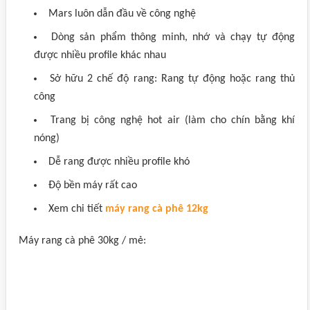
Mars luôn dẫn đầu về công nghệ
Dòng sản phẩm thông minh, nhớ và chạy tự động
được nhiều profile khác nhau
Sở hữu 2 chế độ rang: Rang tự động hoặc rang thủ
công
Trang bị công nghệ hot air (làm cho chín bằng khí
nóng)
Dễ rang được nhiều profile khó
Độ bền máy rất cao
Xem chi tiết
máy rang cà phê 12kg
Máy rang cà phê 30kg / mẻ: