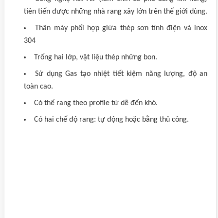
tiên tiến được những nhà rang xây lớn trên thế giới dùng.
Thân máy phối hợp giữa thép sơn tĩnh điện và inox
304
Trống hai lớp, vật liệu thép những bon.
Sử dụng Gas tạo nhiệt tiết kiệm năng lượng, độ an
toàn cao.
Có thể rang theo profile từ dễ đến khó.
Có hai chế độ rang: tự động hoặc bằng thủ công.