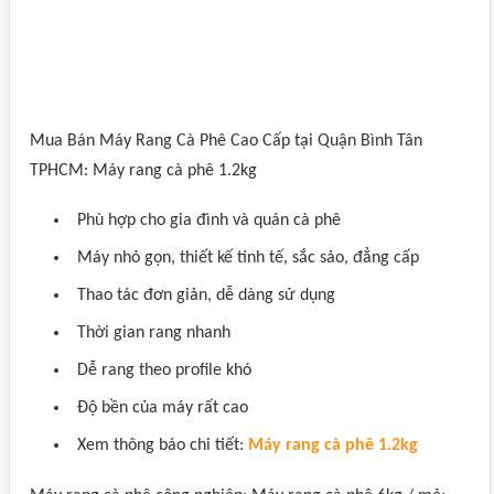
Mua Bán Máy Rang Cà Phê Cao Cấp tại Quận Bình Tân
TPHCM: Máy rang cà phê 1.2kg
Phù hợp cho gia đình và quán cà phê
Máy nhỏ gọn, thiết kế tinh tế, sắc sảo, đẳng cấp
Thao tác đơn giản, dễ dàng sử dụng
Thời gian rang nhanh
Dễ rang theo profile khó
Độ bền của máy rất cao
Xem thông báo chi tiết:
Máy rang cà phê 1.2kg