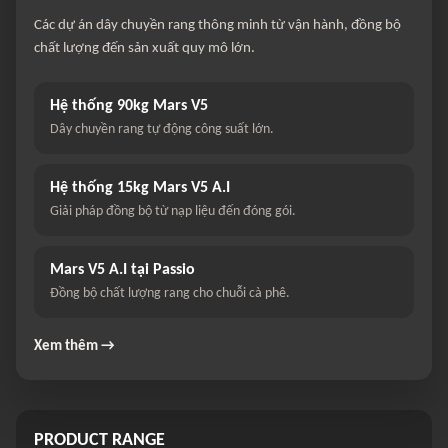
Các dự án dây chuyền rang thông minh từ vận hành, đồng bộ
chất lượng đến sản xuất quy mô lớn.
Hệ thống 90kg Mars V5
Dây chuyền rang tự động công suất lớn.
Hệ thống 15kg Mars V5 A.I
Giải pháp đồng bộ từ nạp liệu đến đóng gói.
Mars V5 A.I tại Passio
Đồng bộ chất lượng rang cho chuỗi cà phê.
Xem thêm →
PRODUCT RANGE