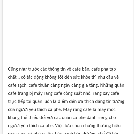
Cũng như trước các thông tin về cafe bẩn, cafe pha tạp
chất… có tác động không tốt đến sức khỏe thì nhu cầu về
cafe sạch, cafe thuần càng ngày càng gia tăng. Những quán
cafe trang bị máy rang cafe công suất nhỏ, rang xay cafe
trực tiếp tại quán luôn là điểm đến ưa thích đáng tin tưởng
của người yêu thích cà phê. Máy rang cafe là máy móc
không thể thiếu đối với các quán cà phê dành riêng cho
người yêu thích cà phê. Việc lựa chọn những thương hiệu