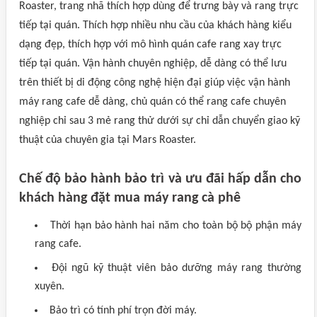
Roaster, trang nhã thích hợp dùng để trưng bày và rang trực
tiếp tại quán. Thích hợp nhiều nhu cầu của khách hàng kiểu
dạng đẹp, thích hợp với mô hình quán cafe rang xay trực
tiếp tại quán. Vận hành chuyên nghiệp, dễ dàng có thể lưu
trên thiết bị di động công nghệ hiện đại giúp việc vận hành
máy rang cafe dễ dàng, chủ quán có thể rang cafe chuyên
nghiệp chỉ sau 3 mẻ rang thử dưới sự chỉ dẫn chuyển giao kỹ
thuật của chuyên gia tại Mars Roaster.
Chế độ bảo hành bảo trì và ưu đãi hấp dẫn cho
khách hàng đặt mua máy rang cà phê
Thời hạn bảo hành hai năm cho toàn bộ bộ phận máy
rang cafe.
Đội ngũ kỹ thuật viên bảo dưỡng máy rang thường
xuyên.
Bảo trì có tính phí trọn đời máy.