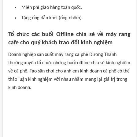
Miễn phí giao hàng toàn quốc.
Tặng ống dẫn khói (ống nhôm).
Tổ chức các buổi Offline chia sẻ về máy rang
cafe cho quý khách trao đổi kinh nghiệm
Doanh nghiệp sản xuất máy rang cà phê Dương Thành
thường xuyên tổ chức những buổi offline chia sẻ kinh nghiệm
về cà phê. Tạo sân chơi cho anh em kinh doanh cà phê có thể
thảo luận kinh nghiệm với nhau nhầm mang lại giá trị trong
kinh doanh.