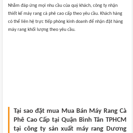
Nhằm đáp ứng mọi nhu cầu của quý khách, công ty nhận
thiết kế máy rang cà phê cao cấp theo yêu cầu. Khách hàng
có thể liên hệ trực tiếp phòng kinh doanh để nhận đặt hàng
máy rang khối lượng theo yêu cầu.
Tại sao đặt mua Mua Bán Máy Rang Cà
Phê Cao Cấp tại Quận Bình Tân TPHCM
tại công ty sản xuất máy rang Dương