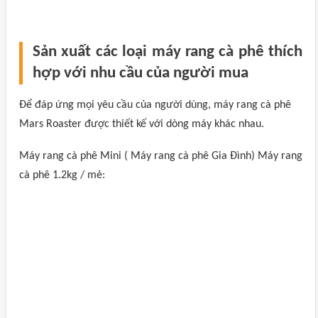
Sản xuất các loại máy rang cà phê thích
hợp với nhu cầu của người mua
Để đáp ứng mọi yêu cầu của người dùng, máy rang cà phê
Mars Roaster được thiết kế với dòng máy khác nhau.
Máy rang cà phê Mini ( Máy rang cà phê Gia Đình) Máy rang
cà phê 1.2kg / mẻ: