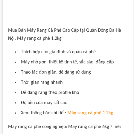
Mua Bán Máy Rang Cà Phê Cao Cấp tại Quận Đống Đa Hà
Nội: Máy rang cà phê 1.2kg
Thích hợp cho gia đình và quán cà phê
Máy nhỏ gọn, thiết kế tinh tế, sắc sảo, đẳng cấp
Thao tác đơn giản, dễ dàng sử dụng
Thời gian rang nhanh
Dễ dàng rang theo profile khó
Độ bền của máy rất cao
Xem thông báo chi tiết:
Máy rang cà phê 1.2kg
Máy rang cà phê công nghiệp: Máy rang cà phê 6kg / mẻ: