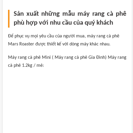
Sản xuất những mẫu máy rang cà phê
phù hợp với nhu cầu của quý khách
Để phục vụ mọi yêu cầu của người mua, máy rang cà phê
Mars Roaster được thiết kế với dòng máy khác nhau.
Máy rang cà phê Mini ( Máy rang cà phê Gia Đình) Máy rang
cà phê 1.2kg / mẻ: