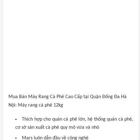
Mua Bán Máy Rang Cà Phê Cao Cấp tại Quận Đống Đa Hà
Nội: Máy rang cà phê 12kg
Thích hợp cho quán cà phê lớn, hệ thống quán cà phê,
cơ sở sản xuất cà phê quy mô vừa và nhỏ
Mars luôn dẫn đầu về công nghệ