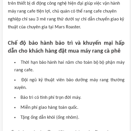
trên thiết bị di động công nghệ hiện đại giúp việc vận hành
máy rang cafe tiện lợi, chủ quán có thể rang cafe chuyên
nghiệp chỉ sau 3 mẻ rang thử dưới sự chỉ dẫn chuyển giao kỹ
thuật của chuyên gia tại Mars Roaster.
Chế độ bảo hành bảo trì và khuyến mại hấp
dẫn cho khách hàng đặt mua máy rang cà phê
Thời hạn bảo hành hai năm cho toàn bộ bộ phận máy
rang cafe.
Đội ngũ kỹ thuật viên bảo dưỡng máy rang thường
xuyên.
Bảo trì có tính phí trọn đời máy.
Miễn phí giao hàng toàn quốc.
Tặng ống dẫn khói (ống nhôm).