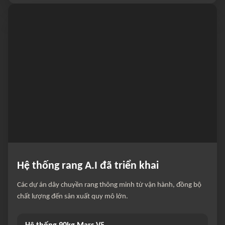
Hệ thống rang A.I đã triển khai
Các dự án dây chuyền rang thông minh từ vận hành, đồng bộ
chất lượng đến sản xuất quy mô lớn.