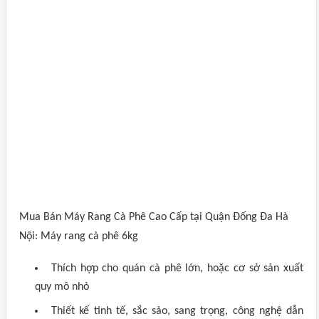
Mua Bán Máy Rang Cà Phê Cao Cấp tại Quận Đống Đa Hà
Nội: Máy rang cà phê 6kg
Thích hợp cho quán cà phê lớn, hoặc cơ sở sản xuất
quy mô nhỏ
Thiết kế tinh tế, sắc sảo, sang trọng, công nghệ dẫn