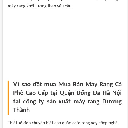
máy rang khối lượng theo yêu cầu.
Vì sao đặt mua Mua Bán Máy Rang Cà
Phê Cao Cấp tại Quận Đống Đa Hà Nội
tại công ty sản xuất máy rang Dương
Thành
Thiết kế đẹp chuyên biệt cho quán cafe rang xay công nghệ