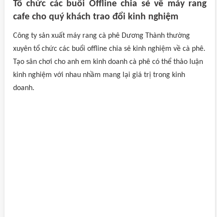
Tổ chức các buổi Offline chia sẻ về máy rang
cafe cho quý khách trao đổi kinh nghiệm
Công ty sản xuất máy rang cà phê Dương Thành thường
xuyên tổ chức các buổi offline chia sẻ kinh nghiệm về cà phê.
Tạo sân chơi cho anh em kinh doanh cà phê có thể thảo luận
kinh nghiệm với nhau nhầm mang lại giá trị trong kinh
doanh.