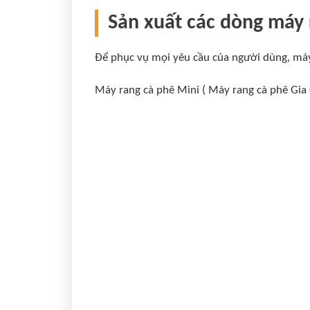
Sản xuất các dòng máy 
Để phục vụ mọi yêu cầu của người dùng, máy
Máy rang cà phê Mini ( Máy rang cà phê Gia