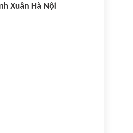
nh Xuân Hà Nội