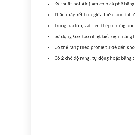
Kỹ thuật hot Air (làm chín cà phê bằng 
Thân máy kết hợp giữa thép sơn tĩnh đ
Trống hai lớp, vật liệu thép những bon
Sử dụng Gas tạo nhiệt tiết kiệm năng 
Có thể rang theo profile từ dễ đến khó
Có 2 chế độ rang: tự động hoặc bằng t