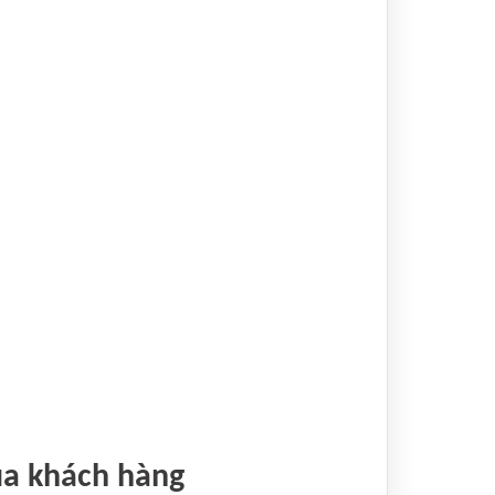
ủa khách hàng