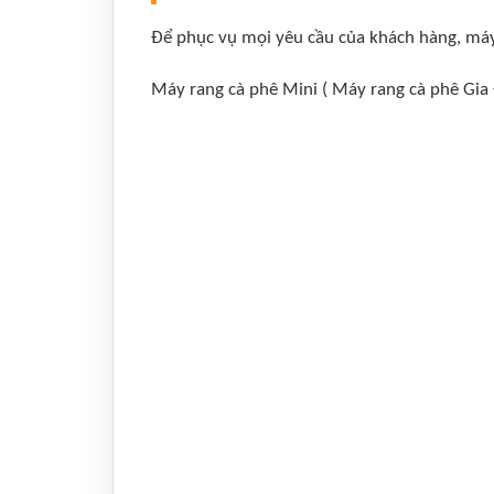
Để phục vụ mọi yêu cầu của khách hàng, máy
Máy rang cà phê Mini ( Máy rang cà phê Gia