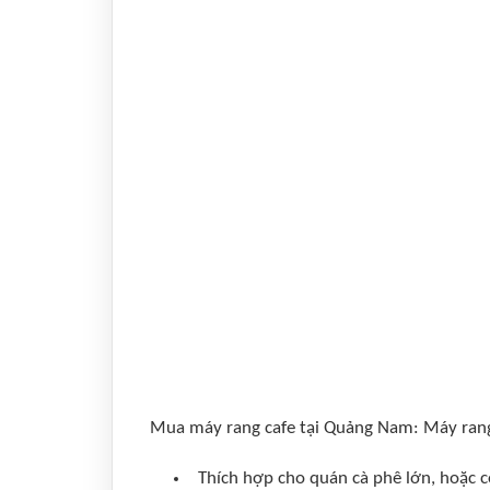
Mua máy rang cafe tại Quảng Nam: Máy rang
Thích hợp cho quán cà phê lớn, hoặc 