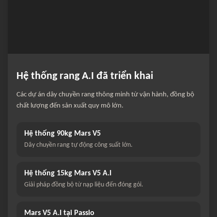
Hệ thống rang A.I đã triển khai
Các dự án dây chuyền rang thông minh từ vận hành, đồng bộ
chất lượng đến sản xuất quy mô lớn.
Hệ thống 90kg Mars V5
Dây chuyền rang tự động công suất lớn.
Hệ thống 15kg Mars V5 A.I
Giải pháp đồng bộ từ nạp liệu đến đóng gói.
Mars V5 A.I tại Passio