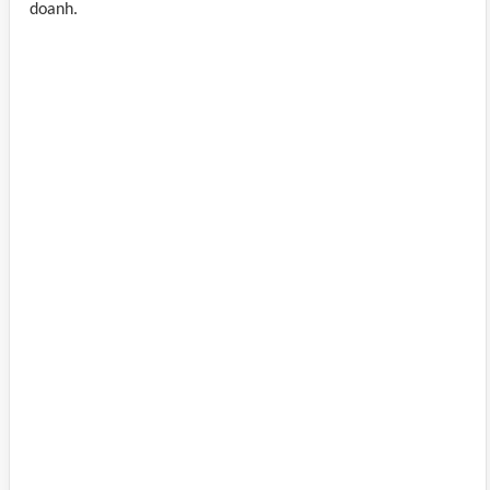
doanh.