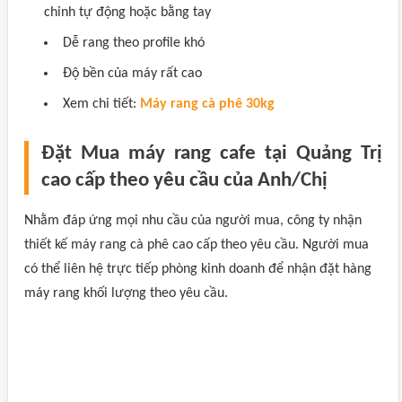
chỉnh tự động hoặc bằng tay
Dễ rang theo profile khó
Độ bền của máy rất cao
Xem chi tiết:
Máy rang cà phê 30kg
Đặt Mua máy rang cafe tại Quảng Trị
cao cấp theo yêu cầu của Anh/Chị
Nhằm đáp ứng mọi nhu cầu của người mua, công ty nhận
thiết kế máy rang cà phê cao cấp theo yêu cầu. Người mua
có thể liên hệ trực tiếp phòng kinh doanh để nhận đặt hàng
máy rang khối lượng theo yêu cầu.