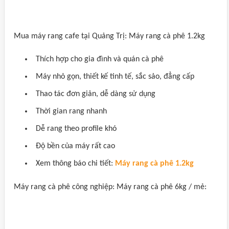
Mua máy rang cafe tại Quảng Trị: Máy rang cà phê 1.2kg
Thích hợp cho gia đình và quán cà phê
Máy nhỏ gọn, thiết kế tinh tế, sắc sảo, đẳng cấp
Thao tác đơn giản, dễ dàng sử dụng
Thời gian rang nhanh
Dễ rang theo profile khó
Độ bền của máy rất cao
Xem thông báo chi tiết:
Máy rang cà phê 1.2kg
Máy rang cà phê công nghiệp: Máy rang cà phê 6kg / mẻ: