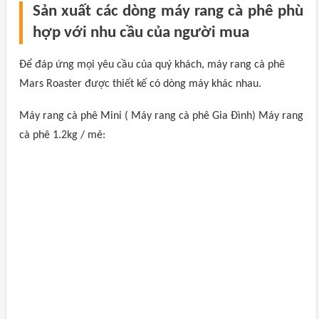
Sản xuất các dòng máy rang cà phê phù
hợp với nhu cầu của người mua
Để đáp ứng mọi yêu cầu của quý khách, máy rang cà phê
Mars Roaster được thiết kế có dòng máy khác nhau.
Máy rang cà phê Mini ( Máy rang cà phê Gia Đình) Máy rang
cà phê 1.2kg / mẻ: