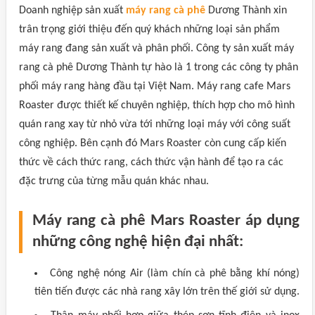
Doanh nghiệp sản xuất
máy rang cà phê
Dương Thành xin
trân trọng giới thiệu đến quý khách những loại sản phẩm
máy rang đang sản xuất và phân phối. Công ty sản xuất máy
rang cà phê Dương Thành tự hào là 1 trong các công ty phân
phối máy rang hàng đầu tại Việt Nam. Máy rang cafe Mars
Roaster được thiết kế chuyên nghiệp, thích hợp cho mô hình
quán rang xay từ nhỏ vừa tới những loại máy với công suất
công nghiệp. Bên cạnh đó Mars Roaster còn cung cấp kiến
thức về cách thức rang, cách thức vận hành để tạo ra các
đặc trưng của từng mẫu quán khác nhau.
Máy rang cà phê Mars Roaster áp dụng
những công nghệ hiện đại nhất:
Công nghệ nóng Air (làm chín cà phê bằng khí nóng)
tiên tiến được các nhà rang xây lớn trên thế giới sử dụng.