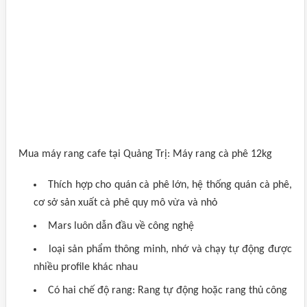
Mua máy rang cafe tại Quảng Trị: Máy rang cà phê 12kg
Thích hợp cho quán cà phê lớn, hệ thống quán cà phê,
cơ sở sản xuất cà phê quy mô vừa và nhỏ
Mars luôn dẫn đầu về công nghệ
loại sản phẩm thông minh, nhớ và chạy tự động được
nhiều profile khác nhau
Có hai chế độ rang: Rang tự động hoặc rang thủ công