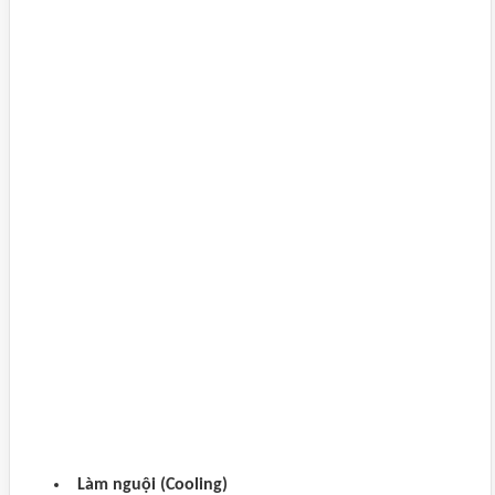
Làm nguội (Cooling)