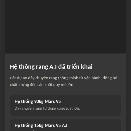
Hệ thống rang A.I đã triển khai
Các dự án dây chuyền rang thông minh từ vận hành, đồng bộ
chất lượng đến sản xuất quy mô lớn.
Hệ thống 90kg Mars V5
Dây chuyền rang tự động công suất lớn.
Hệ thống 15kg Mars V5 A.I