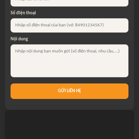
Số điện thoại
Nội dung
GỬI LIÊN HỆ