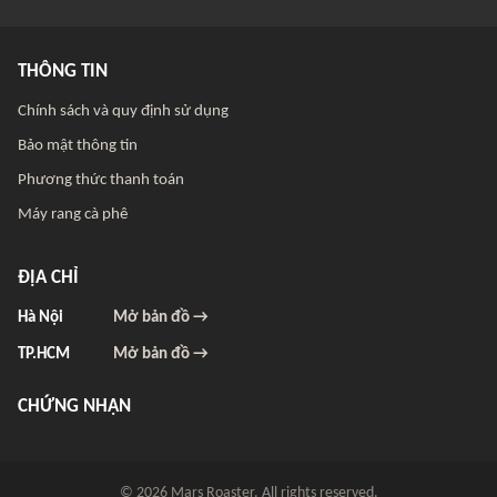
THÔNG TIN
Chính sách và quy định sử dụng
Bảo mật thông tin
Phương thức thanh toán
Máy rang cà phê
ĐỊA CHỈ
Hà Nội
Mở bản đồ →
TP.HCM
Mở bản đồ →
CHỨNG NHẬN
© 2026 Mars Roaster. All rights reserved.