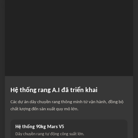
Hệ thống rang A.I đã triển khai
Các dự án dây chuyền rang thông minh từ vận hành, đồng bộ
chất lượng đến sản xuất quy mô lớn.
Hệ thống 90kg Mars V5
Dây chuyền rang tự động công suất lớn.