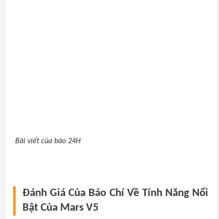
Bài viết của báo 24H
Đánh Giá Của Báo Chí Về Tính Năng Nổi
Bật Của Mars V5