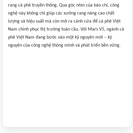
rang cà phê truyền thống. Qua góc nhìn của báo chí, công
nghệ này không chỉ giúp các xưởng rang nâng cao chất
lượng và hiệu suất mà còn mở ra cánh cửa để cà phê Việt
Nam chinh phục thị trường toàn cầu. Với Mars V5, ngành cà
phê Việt Nam đang bước vào một kỷ nguyên mới – kỷ
nguyên của công nghệ thông minh và phát triển bền vững.