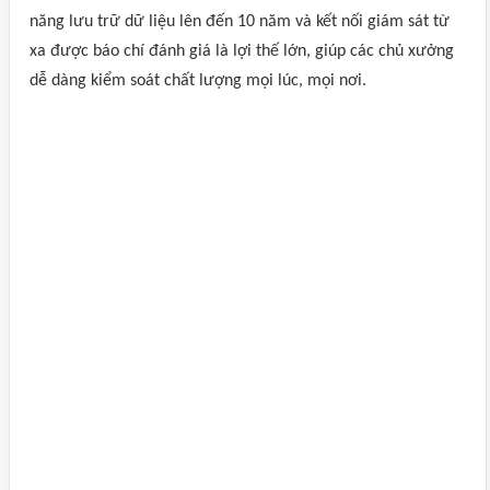
năng lưu trữ dữ liệu lên đến 10 năm và kết nối giám sát từ
xa được báo chí đánh giá là lợi thế lớn, giúp các chủ xưởng
dễ dàng kiểm soát chất lượng mọi lúc, mọi nơi.