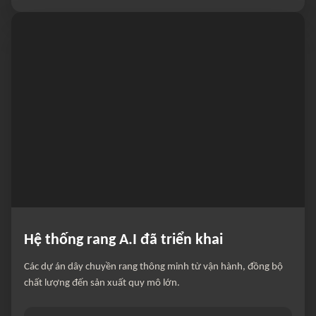
Hệ thống rang A.I đã triển khai
Các dự án dây chuyền rang thông minh từ vận hành, đồng bộ
chất lượng đến sản xuất quy mô lớn.